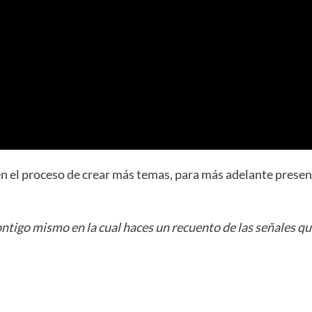
 el proceso de crear más temas, para más adelante presentar
ontigo mismo en la cual haces un recuento de las señales 