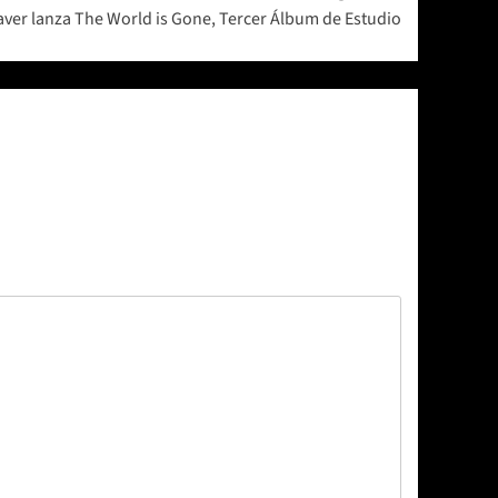
aver lanza The World is Gone, Tercer Álbum de Estudio