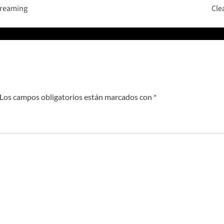
treaming
Cle
Los campos obligatorios están marcados con
*