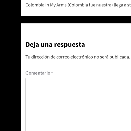
Colombia in My Arms (Colombia fue nuestra) llega a s
de
entradas
Deja una respuesta
Tu dirección de correo electrónico no será publicada.
Comentario
*