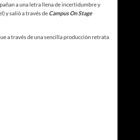
pañan a una letra llena de incertidumbre y
) y salió a través de
Campus On Stage
que a través de una sencilla producción retrata