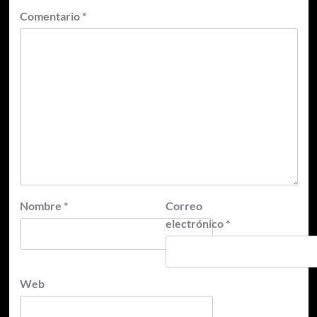
Comentario
*
Nombre
*
Correo
electrónico
*
Web