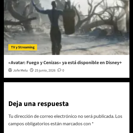
TV y Streaming
«Avatar: Fuego y Cenizas» ya está disponible en Disney+
Jofe Melu
25 junio, 2026
0
Deja una respuesta
Tu dirección de correo electrónico no será publicada.
Los
campos obligatorios están marcados con
*