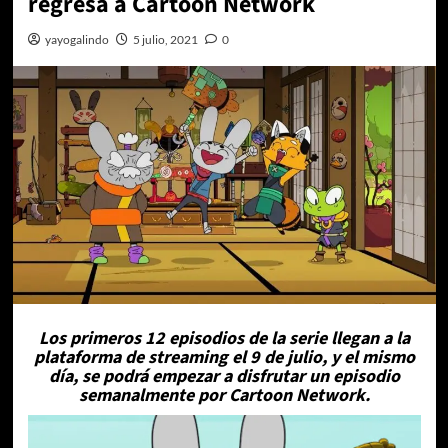
regresa a Cartoon Network
yayogalindo
5 julio, 2021
0
Los primeros 12 episodios de la serie llegan a la
plataforma de streaming el 9 de julio, y el mismo
día, se podrá empezar a disfrutar un episodio
semanalmente por Cartoon Network.