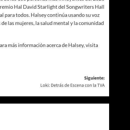
emio Hal David Starlight del Songwriters Hall
al para todos. Halsey continúa usando su voz
 de las mujeres, la salud mental y la comunidad
 Para más información acerca de Halsey, visita
Siguiente:
Loki: Detrás de Escena con la TVA