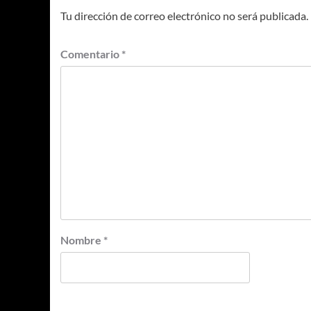
Tu dirección de correo electrónico no será publicada.
Comentario
*
Nombre
*