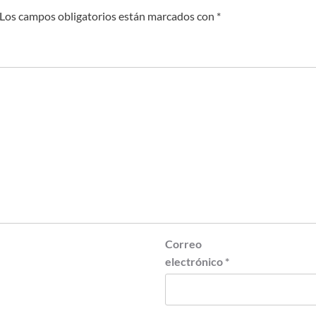
Los campos obligatorios están marcados con
*
Correo
electrónico
*