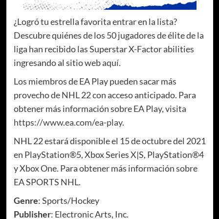
¿Logró tu estrella favorita entrar en la lista?
Descubre quiénes de los 50 jugadores de élite de la
liga han recibido las Superstar X-Factor abilities
ingresando al sitio web
aquí.
Los miembros de EA Play pueden sacar más
provecho de NHL 22 con acceso anticipado. Para
obtener más información sobre EA Play, visita
https://www.ea.com/ea-play
.
NHL 22 estará disponible el 15 de octubre del 2021
en PlayStation®5, Xbox Series X|S, PlayStation®4
y Xbox One. Para obtener más información sobre
EA SPORTS NHL.
Genre
: Sports/Hockey
Publisher
: Electronic Arts, Inc.