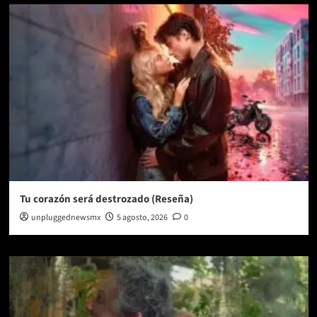
Tu corazón será destrozado (Reseña)
unpluggednewsmx
5 agosto, 2026
0