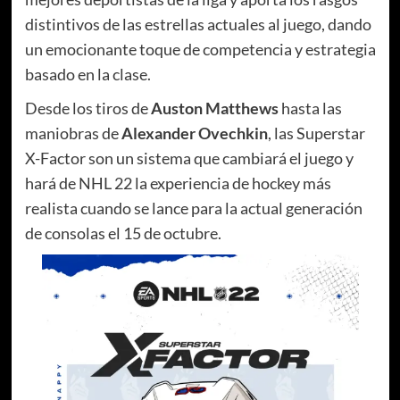
distintivos de las estrellas actuales al juego, dando
un emocionante toque de competencia y estrategia
basado en la clase.
Desde los tiros de
Auston Matthews
hasta las
maniobras de
Alexander Ovechkin
, las Superstar
X-Factor son un sistema que cambiará el juego y
hará de NHL 22 la experiencia de hockey más
realista cuando se lance para la actual generación
de consolas el 15 de octubre.