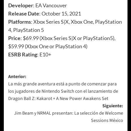
Developer
: EA Vancouver
Release Date
: October 15, 2021
Platforms
: Xbox Series S|X, Xbox One, PlayStation
4, PlayStation 5
Price
: $69.99 (Xbox Series S|X or PlayStation5),
$59.99 (Xbox One or PlayStation 4)
ESRB Rating
: E10+
Navegación
Anterior:
La más grande aventura está a punto de comenzar para
de
los jugadores de Nintendo Switch con el lanzamiento de
entradas
Dragon Ball Z: Kakarot + A New Power Awakens Set
Siguiente:
Jim Beam y NRMAL presentan: La selección de Welcome
Sessions México