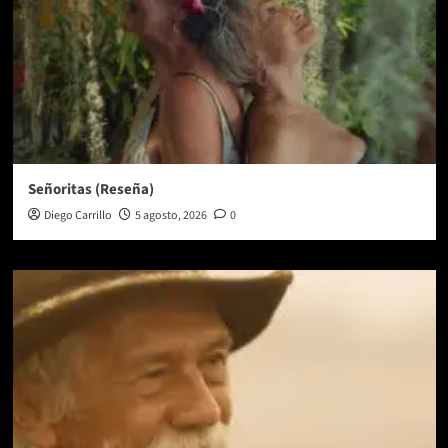
Señoritas (Reseña)
Diego Carrillo
5 agosto, 2026
0