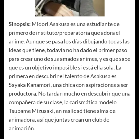
Sinopsis:
Midori Asakusa es una estudiante de
primero de instituto/preparatoria que adora el
anime. Aunque se pasa los días dibujando todas las
ideas que tiene, todavía no ha dado el primer paso
para crear uno de sus amados animes, y es que sabe
que es un objetivo imposible si está ella sola. La
primera en descubrir el talento de Asakusa es
Sayaka Kanamori, una chica con aspiraciones a ser
productora. No tardan mucho en descubrir que una
compañera de su clase, la carismática modelo
Tsubame Mizusaki, en realidad tiene alma de
animadora, así que juntas crean un club de
animación.