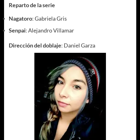
Reparto de la serie
Nagatoro
: Gabriela Gris
Senpai
: Alejandro Villamar
Dirección del doblaje
: Daniel Garza