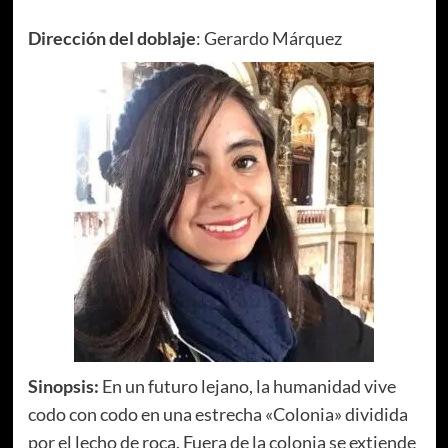
Dirección del doblaje
: Gerardo Márquez
Sinopsis:
En un futuro lejano, la humanidad vive
codo con codo en una estrecha «Colonia» dividida
por el lecho de roca. Fuera de la colonia se extiende