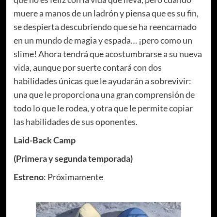
muere a manos de un ladrón y piensa que es su fin,
se despierta descubriendo que se ha reencarnado
en un mundo de magia y espada… ¡pero como un
slime! Ahora tendrá que acostumbrarse a su nueva
vida, aunque por suerte contará con dos
habilidades únicas que le ayudarán a sobrevivir:
una que le proporciona una gran comprensión de
todo lo que le rodea, y otra que le permite copiar
las habilidades de sus oponentes.
Laid-Back Camp
(Primera y segunda temporada)
Estreno
: Próximamente