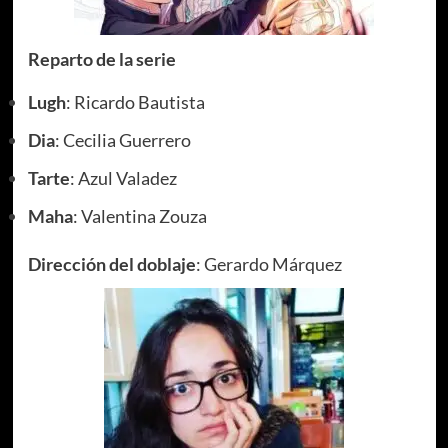
Reparto de la serie
Lugh
: Ricardo Bautista
Dia
: Cecilia Guerrero
Tarte
: Azul Valadez
Maha
: Valentina Zouza
Dirección del doblaje
: Gerardo Márquez