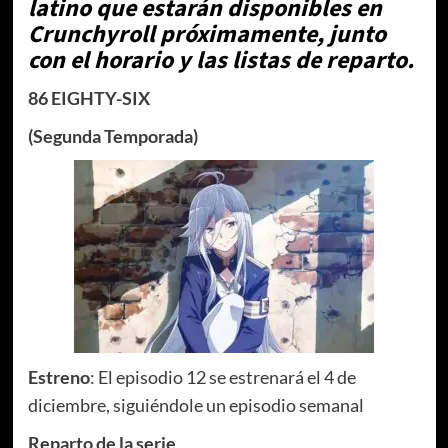
latino que estarán disponibles en
Crunchyroll próximamente, junto
con el horario y las listas de reparto.
86 EIGHTY-SIX
(Segunda Temporada)
Estreno
: El episodio 12 se estrenará el 4 de
diciembre, siguiéndole un episodio semanal
Reparto de la serie