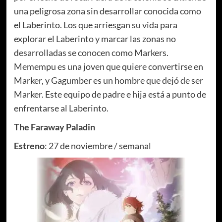
una peligrosa zona sin desarrollar conocida como
el Laberinto. Los que arriesgan su vida para
explorar el Laberinto y marcar las zonas no
desarrolladas se conocen como Markers.
Memempu es una joven que quiere convertirse en
Marker, y Gagumber es un hombre que dejó de ser
Marker. Este equipo de padre e hija está a punto de
enfrentarse al Laberinto.
The Faraway Paladin
Estreno
: 27 de noviembre / semanal