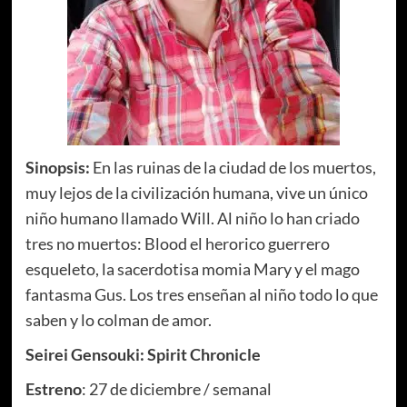
Sinopsis:
En las ruinas de la ciudad de los muertos,
muy lejos de la civilización humana, vive un único
niño humano llamado Will. Al niño lo han criado
tres no muertos: Blood el herorico guerrero
esqueleto, la sacerdotisa momia Mary y el mago
fantasma Gus. Los tres enseñan al niño todo lo que
saben y lo colman de amor.
Seirei Gensouki: Spirit Chronicle
Estreno
: 27 de diciembre / semanal