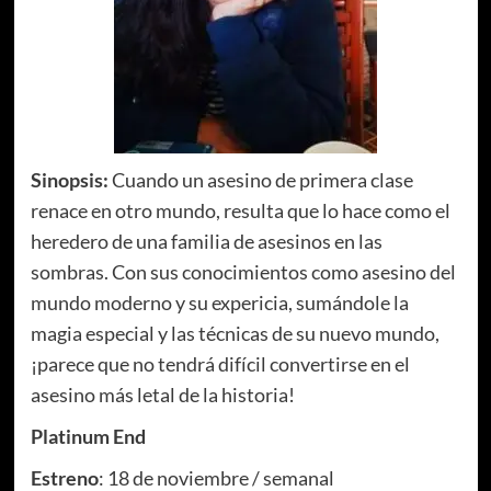
Sinopsis:
Cuando un asesino de primera clase
renace en otro mundo, resulta que lo hace como el
heredero de una familia de asesinos en las
sombras. Con sus conocimientos como asesino del
mundo moderno y su expericia, sumándole la
magia especial y las técnicas de su nuevo mundo,
¡parece que no tendrá difícil convertirse en el
asesino más letal de la historia!
Platinum End
Estreno
: 18 de noviembre / semanal