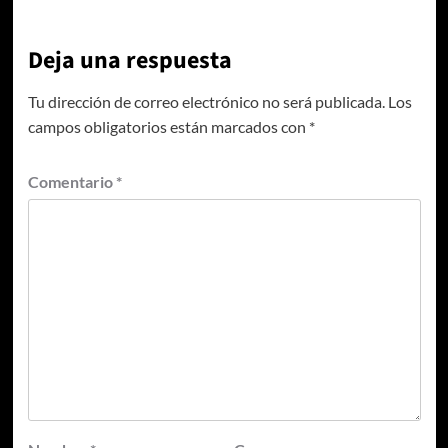
Deja una respuesta
Tu dirección de correo electrónico no será publicada.
Los
campos obligatorios están marcados con
*
Comentario
*