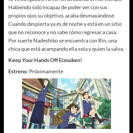
Habiendo sido incapaz de poder ver con sus
propios ojos su objetivo, acaba desmayándose.
Cuando despierta ya es de noche y está en un sitio
que no reconoce y no sabe cómo regresar a casa.
Por suerte Nadeshiko se encuentra con Rin, una
chica que está acampando ella sola y quien la salva.
Keep Your Hands Off Eizouken!
Estreno
: Próximamente