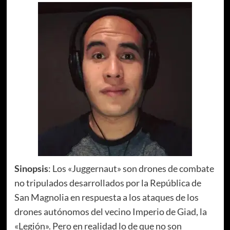
Sinopsis
: Los «Juggernaut» son drones de combate
no tripulados desarrollados por la República de
San Magnolia en respuesta a los ataques de los
drones autónomos del vecino Imperio de Giad, la
«Legión». Pero en realidad lo de que no son