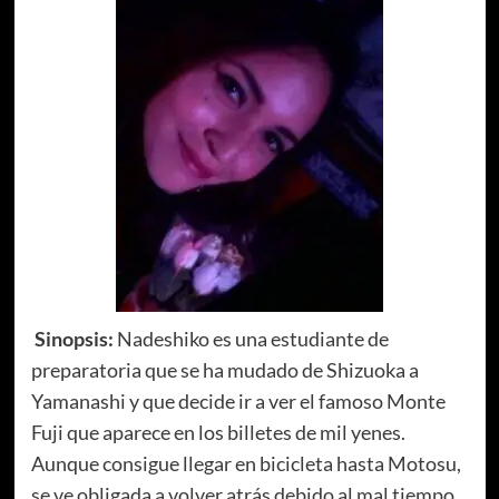
Sinopsis:
Nadeshiko es una estudiante de
preparatoria que se ha mudado de Shizuoka a
Yamanashi y que decide ir a ver el famoso Monte
Fuji que aparece en los billetes de mil yenes.
Aunque consigue llegar en bicicleta hasta Motosu,
se ve obligada a volver atrás debido al mal tiempo.