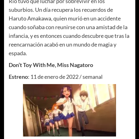
Rio tuvo que luchar por sobrevivir en los
suburbios. Un día recupera los recuerdos de
Haruto Amakawa, quien murió en un accidente
cuando soñaba con reunirse con una amistad de la
infancia, y es entonces cuando descubre que tras la
reencarnación acabó en un mundo de magia y
espada.
Don’t Toy With Me, Miss Nagatoro
Estreno
: 11 de enero de 2022 / semanal