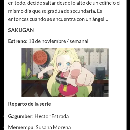
en todo, decide saltar desde lo alto de un edificio el
mismo día que se gradúa de secundaria. Es
entonces cuando se encuentra con un ángel…
SAKUGAN
Estreno
: 18 de noviembre / semanal
Reparto de la serie
Gagumber
: Hector Estrada
Memempu
: Susana Morena