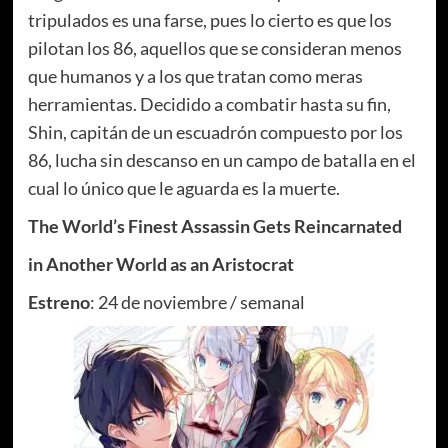
tripulados es una farse, pues lo cierto es que los
pilotan los 86, aquellos que se consideran menos
que humanos y a los que tratan como meras
herramientas. Decidido a combatir hasta su fin,
Shin, capitán de un escuadrón compuesto por los
86, lucha sin descanso en un campo de batalla en el
cual lo único que le aguarda es la muerte.
The World’s Finest Assassin Gets Reincarnated
in Another World as an Aristocrat
Estreno
: 24 de noviembre / semanal