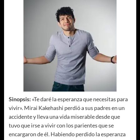
Sinopsis:
«Te daré la esperanza que necesitas para
vivir». Mirai Kakehashi perdió a sus padres en un
accidente y lleva una vida miserable desde que
tuvo que irse a vivir con los parientes que se
encargaron de él. Habiendo perdido la esperanza