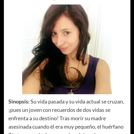
Sinopsis:
Su vida pasada y su vida actual se cruzan,
¡pues un joven con recuerdos de dos vidas se
enfrenta a su destino! Tras morir su madre
asesinada cuando él era muy pequeño, el huérfano