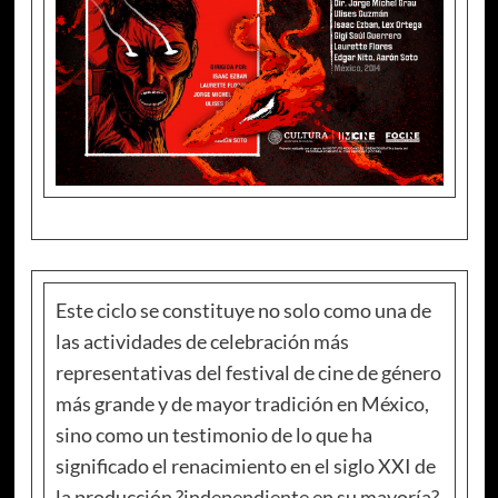
Este ciclo se constituye no solo como una de
las actividades de celebración más
representativas del festival de cine de género
más grande y de mayor tradición en México,
sino como un testimonio de lo que ha
significado el renacimiento en el siglo XXI de
la producción ?independiente en su mayoría?,