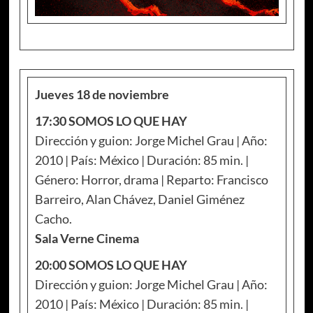
Jueves 18 de noviembre
17:30 SOMOS LO QUE HAY
Dirección y guion: Jorge Michel Grau | Año:
2010 | País: México | Duración: 85 min. |
Género: Horror, drama | Reparto: Francisco
Barreiro, Alan Chávez, Daniel Giménez
Cacho.
Sala Verne Cinema
20:00 SOMOS LO QUE HAY
Dirección y guion: Jorge Michel Grau | Año:
2010 | País: México | Duración: 85 min. |