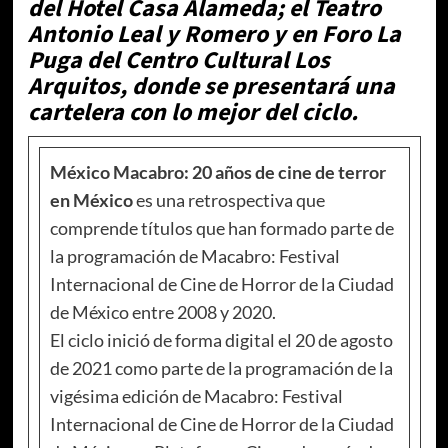
del Hotel Casa Alameda; el Teatro
Antonio Leal y Romero y en Foro La
Puga del Centro Cultural Los
Arquitos, donde se presentará una
cartelera con lo mejor del ciclo.
México Macabro: 20 años de cine de terror
en México
es una retrospectiva que
comprende títulos que han formado parte de
la programación de Macabro: Festival
Internacional de Cine de Horror de la Ciudad
de México entre 2008 y 2020.
El ciclo inició de forma digital el 20 de agosto
de 2021 como parte de la programación de la
vigésima edición de Macabro: Festival
Internacional de Cine de Horror de la Ciudad