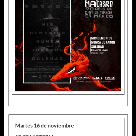
Martes 16 de noviembre