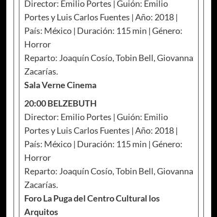
Director: Emilio Portes | Guión: Emilio
Portes y Luis Carlos Fuentes | Año: 2018 |
País: México | Duración: 115 min | Género:
Horror
Reparto: Joaquín Cosío, Tobin Bell, Giovanna
Zacarías.
Sala Verne Cinema
20:00 BELZEBUTH
Director: Emilio Portes | Guión: Emilio
Portes y Luis Carlos Fuentes | Año: 2018 |
País: México | Duración: 115 min | Género:
Horror
Reparto: Joaquín Cosío, Tobin Bell, Giovanna
Zacarías.
Foro La Puga del Centro Cultural los
Arquitos