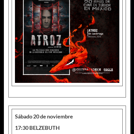
Sábado 20 de noviembre
17:30 BELZEBUTH