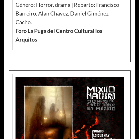
Género: Horror, drama | Reparto: Francisco
Barreiro, Alan Chávez, Daniel Giménez
Cacho.
Foro La Puga del Centro Cultural los
Arquitos