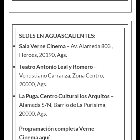
SEDES EN AGUASCALIENTES:
Sala Verne Cinema
– Av. Alameda 803 ,
Héroes, 20190, Ags.
Teatro Antonio Leal y Romero
–
Venustiano Carranza, Zona Centro,
20000, Ags.
La Puga. Centro Cultural los Arquitos
–
Alameda S/N, Barrio de La Purísima,
20000, Ags.
Programación completa Verne
Cinema
aquí