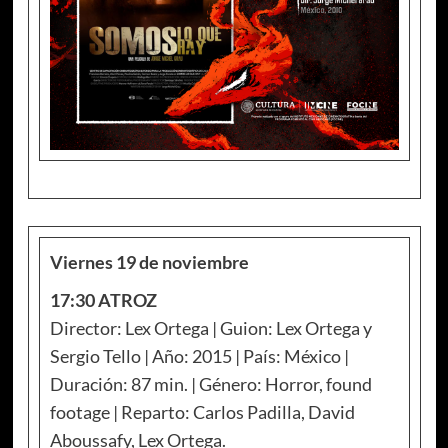
Viernes 19 de noviembre
17:30 ATROZ
Director: Lex Ortega | Guion: Lex Ortega y
Sergio Tello | Año: 2015 | País: México |
Duración: 87 min. | Género: Horror, found
footage | Reparto: Carlos Padilla, David
Aboussafy, Lex Ortega.