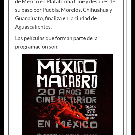
de México en Plataforma Cine y después de
su paso por Puebla, Morelos, Chihuahua y
Guanajuato, finaliza en la ciudad de
Aguascalientes.
Las películas que forman parte de la
programación son: