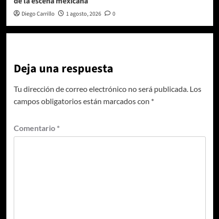
de la escena mexicana
Diego Carrillo
1 agosto, 2026
0
Deja una respuesta
Tu dirección de correo electrónico no será publicada.
Los
campos obligatorios están marcados con
*
Comentario
*