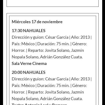
Miércoles 17 de noviembre
17:30 NAHUALES
Dirección y guion: César García | Año: 2013 |
País: México | Duración: 75 min. | Género:
Horror. | Reparto: Jovita Solano, Jazmín
Nopala Solano, Adrián González Cuata.
Sala Verne Cinema
20:00 NAHUALES
Dirección y guion: César García | Año: 2013 |
País: México | Duración: 75 min. | Género:
Horror. | Reparto: Jovita Solano, Jazmín
Nopala Solano, Adrián González Cuata.
Teatro Antonio Leal y Romero