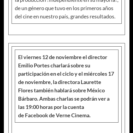
de un género que tuvo en los primeros años
del cine en nuestro país, grandes resultados.
El viernes 12 de noviembre el director
Emilio Portes charlará sobre su
participación en el ciclo y el miércoles 17
de noviembre, la directora Laurette
Flores también hablará sobre México
Bárbaro. Ambas charlas se podrán ver a
las 19:00 horas por la cuenta
de
Facebook
de Verne Cinema.