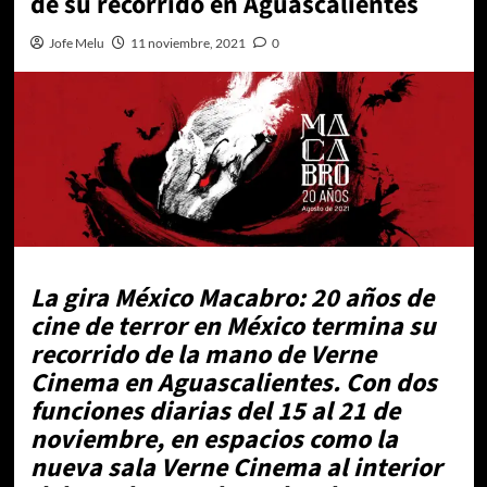
de su recorrido en Aguascalientes
Jofe Melu
11 noviembre, 2021
0
La gira México Macabro: 20 años de
cine de terror en México termina su
recorrido de la mano de Verne
Cinema en Aguascalientes. Con dos
funciones diarias del 15 al 21 de
noviembre, en espacios como la
nueva sala Verne Cinema al interior