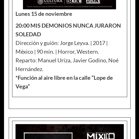
Lunes 15 de noviembre
20:00 MIS DEMONIOS NUNCA JURARON
SOLEDAD
Dirección y guión: Jorge Leyva. | 2017 |
México | 90 min. | Horror, Western.
Reparto: Manuel Uriza, Javier Godino, Noé
Hernández.
*Función al aire libre en la calle “Lope de
Vega”