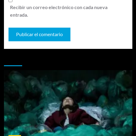
Recibir un correo electrónico con cada nueva
entrada.
Te pueden interesar