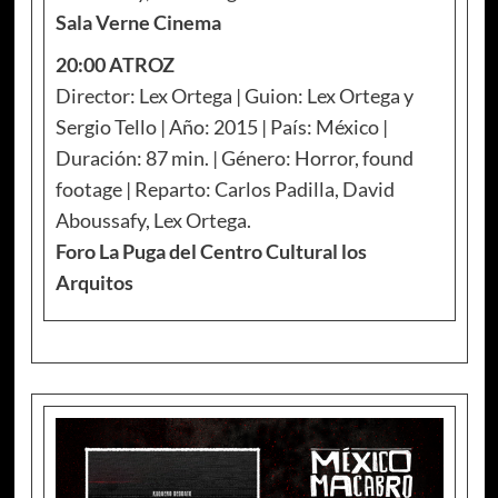
Sala Verne Cinema
20:00 ATROZ
Director: Lex Ortega | Guion: Lex Ortega y
Sergio Tello | Año: 2015 | País: México |
Duración: 87 min. | Género: Horror, found
footage | Reparto: Carlos Padilla, David
Aboussafy, Lex Ortega.
Foro La Puga del Centro Cultural los
Arquitos