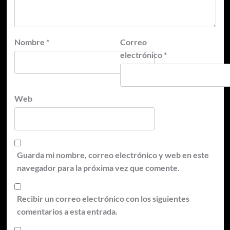
Nombre
*
Correo
electrónico
*
Web
Guarda mi nombre, correo electrónico y web en este
navegador para la próxima vez que comente.
Recibir un correo electrónico con los siguientes
comentarios a esta entrada.