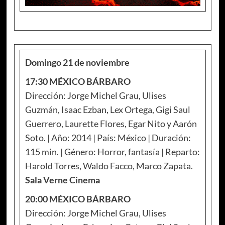
Domingo 21 de noviembre
17:30 MÉXICO BÁRBARO
Dirección: Jorge Michel Grau, Ulises
Guzmán, Isaac Ezban, Lex Ortega, Gigi Saul
Guerrero, Laurette Flores, Egar Nito y Aarón
Soto. | Año: 2014 | País: México | Duración:
115 min. | Género: Horror, fantasía | Reparto:
Harold Torres, Waldo Facco, Marco Zapata.
Sala Verne Cinema
20:00 MÉXICO BÁRBARO
Dirección: Jorge Michel Grau, Ulises