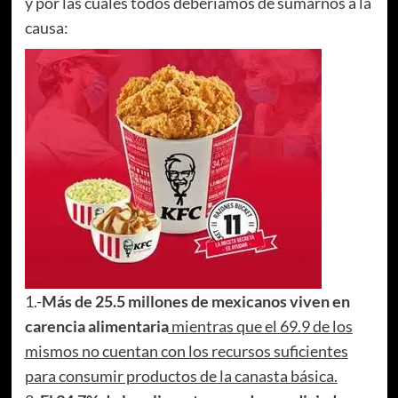
y por las cuales todos deberíamos de sumarnos a la
causa:
1.-
Más de 25.5 millones de mexicanos viven en
carencia alimentaria
mientras que el 69.9 de los
mismos no cuentan con los recursos suficientes
para consumir productos de la canasta básica.