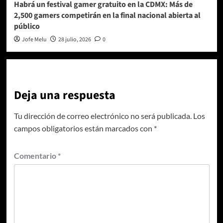
Habrá un festival gamer gratuito en la CDMX: Más de
2,500 gamers competirán en la final nacional abierta al
público
Jofe Melu
28 julio, 2026
0
Deja una respuesta
Tu dirección de correo electrónico no será publicada.
Los
campos obligatorios están marcados con
*
Comentario
*