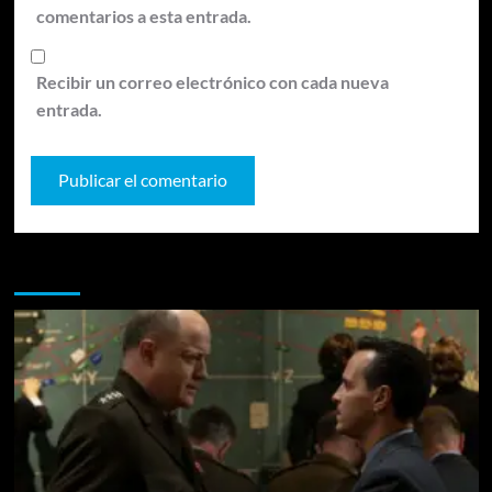
comentarios a esta entrada.
Recibir un correo electrónico con cada nueva
entrada.
Te pueden interesar