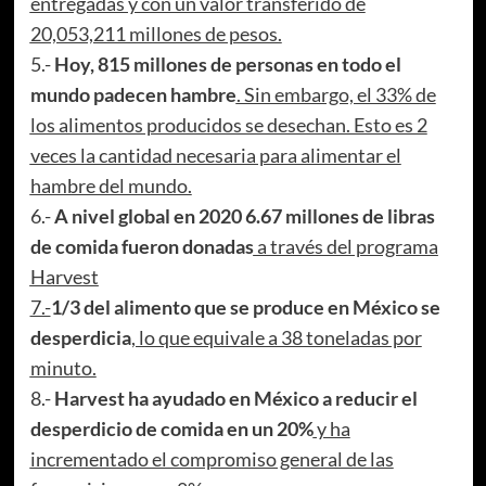
entregadas y con un valor transferido de
20,053,211 millones de pesos.
5.-
Hoy, 815 millones de personas en todo el
mundo padecen hambre
. Sin embargo, el 33% de
los alimentos producidos se desechan. Esto es 2
veces la cantidad necesaria para alimentar el
hambre del mundo.
6.-
A nivel global en 2020 6.67 millones de libras
de comida fueron donadas
a través del programa
Harvest
7.-
1/3 del alimento que se produce en México se
desperdicia
, lo que equivale a 38 toneladas por
minuto.
8.-
Harvest ha ayudado en México a reducir el
desperdicio de comida en un 20%
y ha
incrementado el compromiso general de las