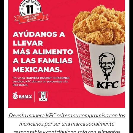
De esta manera KFC reitera su compromiso con los
mexicanos por ser una marca socialmente
responsable y contribuir no solo con alimentos