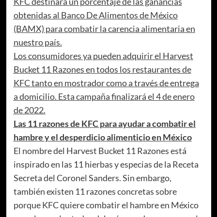
KFC destinará un porcentaje de las ganancias
obtenidas al Banco De Alimentos de México
(BAMX) para combatir la carencia alimentaria en
nuestro país.
Los consumidores ya pueden adquirir el Harvest
Bucket 11 Razones en todos los restaurantes de
KFC tanto en mostrador como a través de entrega
a domicilio. Esta campaña finalizará el 4 de enero
de 2022.
Las 11 razones de KFC para ayudar a combatir el
hambre y el desperdicio alimenticio en México
El nombre del Harvest Bucket 11 Razones está
inspirado en las 11 hierbas y especias de la Receta
Secreta del Coronel Sanders. Sin embargo,
también existen 11 razones concretas sobre
porque KFC quiere combatir el hambre en México