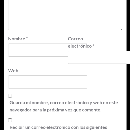
Nombre
*
Correo
electrónico
*
Web
Guarda mi nombre, correo electrónico y web en este
navegador para la próxima vez que comente.
Recibir un correo electrónico con los siguientes