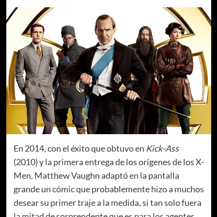
En 2014, con el éxito que obtuvo en
Kick-Ass
(2010) y la primera entrega de los orígenes de los X-
Men, Matthew Vaughn adaptó en la pantalla
grande un cómic que probablemente hizo a muchos
desear su primer traje a la medida, si tan solo fuera
la mitad de sorprendente que es para los agentes