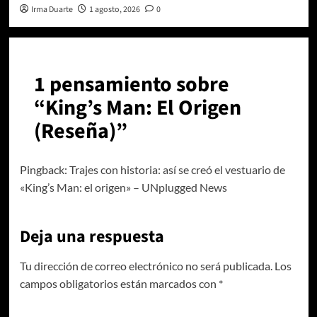
Irma Duarte
1 agosto, 2026
0
1 pensamiento sobre
“
King’s Man: El Origen
(Reseña)
”
Pingback:
Trajes con historia: así se creó el vestuario de
«King’s Man: el origen» – UNplugged News
Deja una respuesta
Tu dirección de correo electrónico no será publicada.
Los
campos obligatorios están marcados con
*