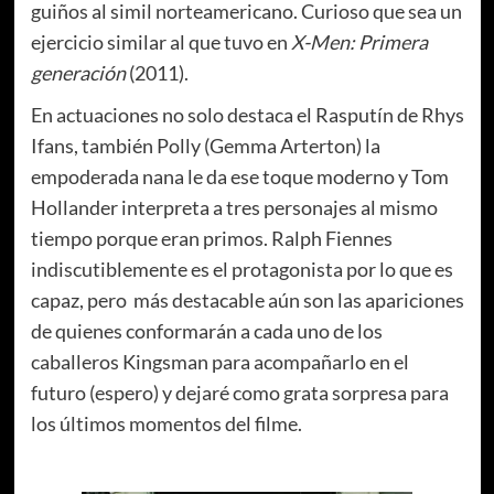
guiños al simil norteamericano. Curioso que sea un
ejercicio similar al que tuvo en
X-Men: Primera
generación
(2011).
En actuaciones no solo destaca el Rasputín de Rhys
Ifans, también Polly (Gemma Arterton) la
empoderada nana le da ese toque moderno y Tom
Hollander interpreta a tres personajes al mismo
tiempo porque eran primos. Ralph Fiennes
indiscutiblemente es el protagonista por lo que es
capaz, pero más destacable aún son las apariciones
de quienes conformarán a cada uno de los
caballeros Kingsman para acompañarlo en el
futuro (espero) y dejaré como grata sorpresa para
los últimos momentos del filme.