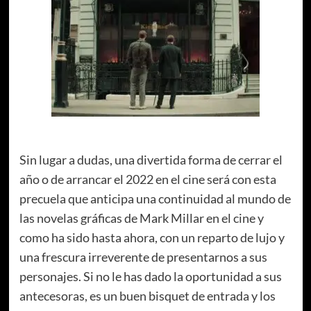
Sin lugar a dudas, una divertida forma de cerrar el
año o de arrancar el 2022 en el cine será con esta
precuela que anticipa una continuidad al mundo de
las novelas gráficas de Mark Millar en el cine y
como ha sido hasta ahora, con un reparto de lujo y
una frescura irreverente de presentarnos a sus
personajes. Si no le has dado la oportunidad a sus
antecesoras, es un buen bisquet de entrada y los