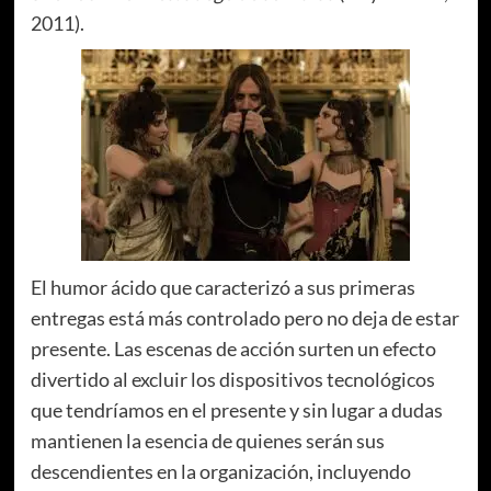
2011).
El humor ácido que caracterizó a sus primeras
entregas está más controlado pero no deja de estar
presente. Las escenas de acción surten un efecto
divertido al excluir los dispositivos tecnológicos
que tendríamos en el presente y sin lugar a dudas
mantienen la esencia de quienes serán sus
descendientes en la organización, incluyendo