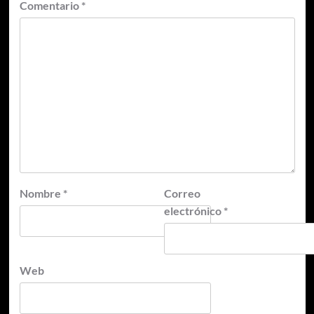
Comentario
*
Nombre
*
Correo
electrónico
*
Web