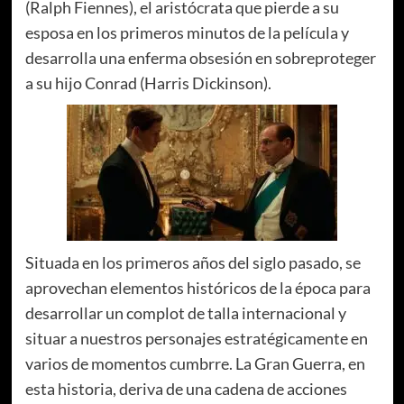
(Ralph Fiennes), el aristócrata que pierde a su
esposa en los primeros minutos de la película y
desarrolla una enferma obsesión en sobreproteger
a su hijo Conrad (Harris Dickinson).
Situada en los primeros años del siglo pasado, se
aprovechan elementos históricos de la época para
desarrollar un complot de talla internacional y
situar a nuestros personajes estratégicamente en
varios de momentos cumbrre. La Gran Guerra, en
esta historia, deriva de una cadena de acciones