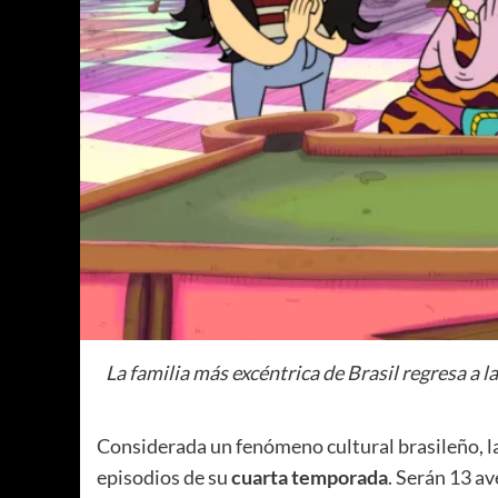
La familia más excéntrica de Brasil regresa a 
Considerada un fenómeno cultural brasileño, l
episodios de su
cuarta temporada
. Serán 13 av