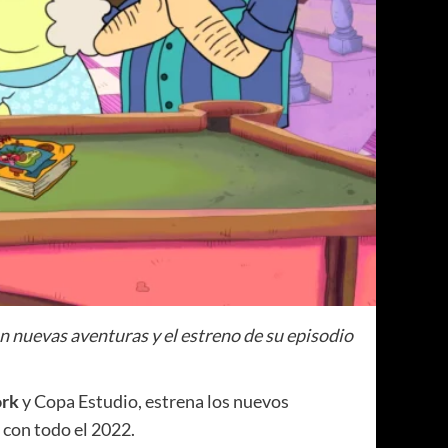
on nuevas aventuras y el estreno de su episodio
ork
y Copa Estudio, estrena los nuevos
r con todo el 2022.