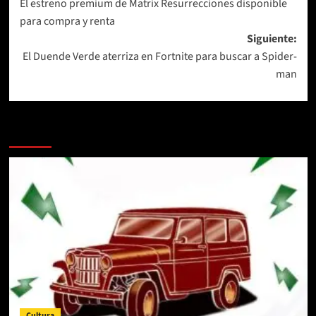
El estreno premium de Matrix Resurrecciones disponible
de
para compra y renta
entradas
Siguiente:
El Duende Verde aterriza en Fortnite para buscar a Spider-
man
Más historias
Cultura