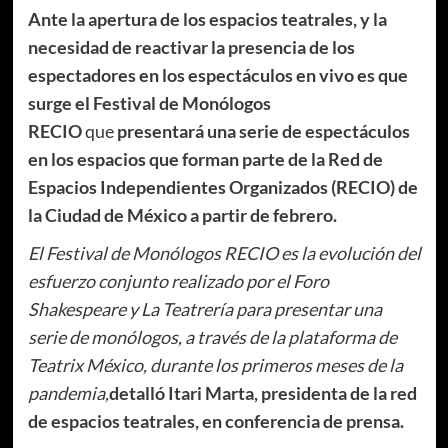
Ante la apertura de los espacios teatrales, y la
necesidad de reactivar la presencia de los
espectadores en los espectáculos en vivo es que
surge el Festival de Monólogos
RECIO
que
presentará una serie de espectáculos
en los espacios que forman parte de la Red de
Espacios Independientes Organizados (RECIO) de
la Ciudad de México a partir de febrero.
El Festival de Monólogos RECIO es la evolución del
esfuerzo conjunto realizado por el Foro
Shakespeare y La Teatrería para presentar una
serie de monólogos, a través de la plataforma de
Teatrix México, durante los primeros meses de la
pandemia,
detalló Itari Marta, presidenta de la red
de espacios teatrales, en conferencia de prensa.