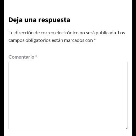
Deja una respuesta
Tu dirección de correo electrónico no será publicada.
Los
campos obligatorios están marcados con
*
Comentario
*