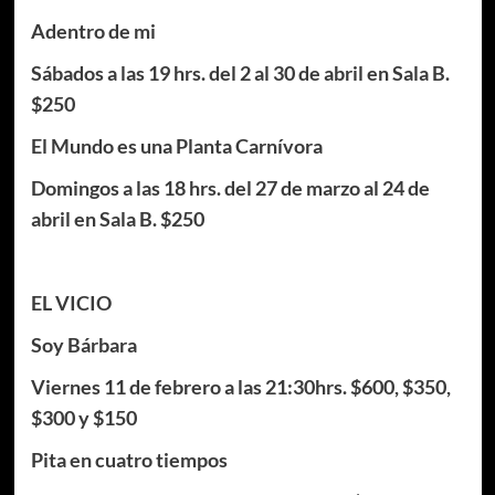
Adentro de mi
Sábados a las 19 hrs. del 2 al 30 de abril en Sala B.
$250
El Mundo es una Planta Carnívora
Domingos a las 18 hrs. del 27 de marzo al 24 de
abril en Sala B. $250
EL VICIO
Soy Bárbara
Viernes 11 de febrero a las 21:30hrs. $600, $350,
$300 y $150
Pita en cuatro tiempos