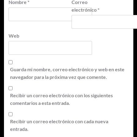
Nombre
*
Correo
electrónico
*
Web
Guarda mi nombre, correo electrónico y web en este
navegador para la próxima vez que comente.
Recibir un correo electrónico con los siguientes
comentarios a esta entrada.
Recibir un correo electrónico con cada nueva
entrada.