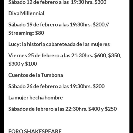
Sábado 12 de febrero a las 19:30 hrs. $300
Diva Millennial
Sábado 19 de febrero a las 19:30hrs. $200 //
Streaming: $80
Lucy: la historia cabareteada de las mujeres
Viernes 25 de febrero a las 21:30hrs. $600, $350,
$300 y $100
Cuentos de la Tumbona
Sábado 26 de febrero a las 19:30hrs. $200
La mujer hecha hombre
Sábados de febrero a las 22:30hrs. $400 y $250
FORO SHAKESPEARE