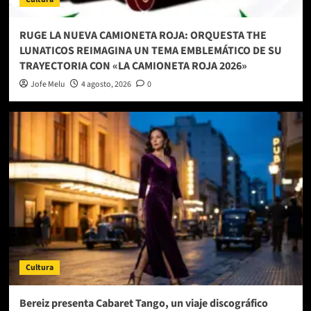
RUGE LA NUEVA CAMIONETA ROJA: ORQUESTA THE
LUNATICOS REIMAGINA UN TEMA EMBLEMÁTICO DE SU
TRAYECTORIA CON «LA CAMIONETA ROJA 2026»
Jofe Melu
4 agosto, 2026
0
Cultura
Bereiz presenta Cabaret Tango, un viaje discográfico