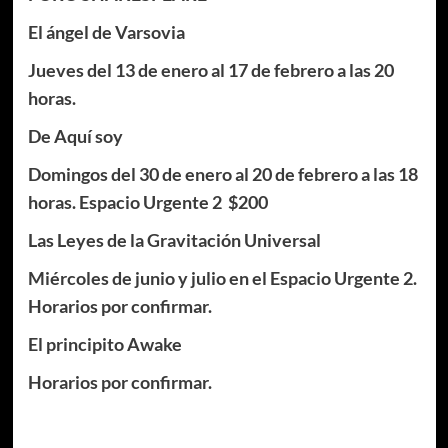
El ángel de Varsovia
Jueves del 13 de enero al 17 de febrero a las 20
horas.
De Aquí soy
Domingos del 30 de enero al 20 de febrero a las 18
horas. Espacio Urgente 2 $200
Las Leyes de la Gravitación Universal
Miércoles de junio y julio en el Espacio Urgente 2.
Horarios por confirmar.
El principito Awake
Horarios por confirmar.