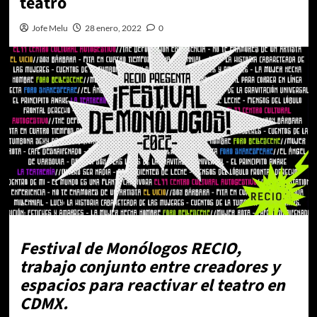
teatro
Jofe Melu
28 enero, 2022
0
Festival de Monólogos RECIO,
trabajo conjunto entre creadores y
espacios para reactivar el teatro en
CDMX.