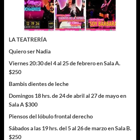
LA TEATRERÍA
Quiero ser Nadia
Viernes 20:30 del 4 al 25 de febrero en Sala A.
$250
Bambis dientes de leche
Domingos 18 hrs. de 24 de abril al 27 de mayo en
Sala A $300
Piensos del lóbulo frontal derecho
Sábados a las 19 hrs. del 5 al 26 de marzo en Sala B.
$250