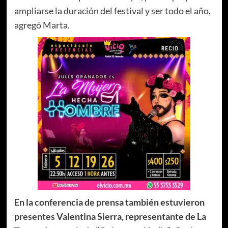
ampliarse la duración del festival y ser todo el año,
agregó Marta.
En la conferencia de prensa también estuvieron
presentes Valentina Sierra, representante de La