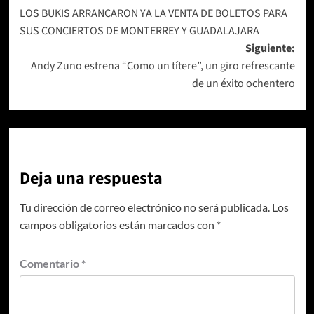
LOS BUKIS ARRANCARON YA LA VENTA DE BOLETOS PARA
de
SUS CONCIERTOS DE MONTERREY Y GUADALAJARA
entradas
Siguiente:
Andy Zuno estrena “Como un títere”, un giro refrescante
de un éxito ochentero
Deja una respuesta
Tu dirección de correo electrónico no será publicada.
Los
campos obligatorios están marcados con
*
Comentario
*