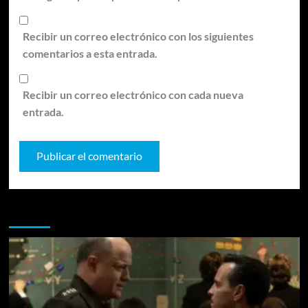
Recibir un correo electrónico con los siguientes
comentarios a esta entrada.
Recibir un correo electrónico con cada nueva
entrada.
Te pueden interesar