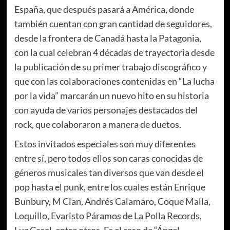
España, que después pasará a América, donde
también cuentan con gran cantidad de seguidores,
desde la frontera de Canadá hasta la Patagonia,
con la cual celebran 4 décadas de trayectoria desde
la publicación de su primer trabajo discográfico y
que con las colaboraciones contenidas en “La lucha
por la vida” marcarán un nuevo hito en su historia
con ayuda de varios personajes destacados del
rock, que colaboraron a manera de duetos.
Estos invitados especiales son muy diferentes
entre sí, pero todos ellos son caras conocidas de
géneros musicales tan diversos que van desde el
pop hasta el punk, entre los cuales están Enrique
Bunbury, M Clan, Andrés Calamaro, Coque Malla,
Loquillo, Evaristo Páramos de La Polla Records,