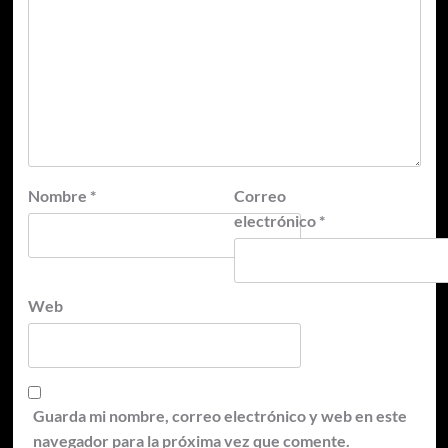
Nombre
*
Correo
electrónico
*
Web
Guarda mi nombre, correo electrónico y web en este
navegador para la próxima vez que comente.