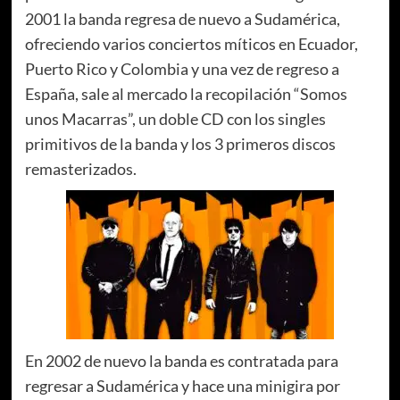
2001 la banda regresa de nuevo a Sudamérica,
ofreciendo varios conciertos míticos en Ecuador,
Puerto Rico y Colombia y una vez de regreso a
España, sale al mercado la recopilación “Somos
unos Macarras”, un doble CD con los singles
primitivos de la banda y los 3 primeros discos
remasterizados.
En 2002 de nuevo la banda es contratada para
regresar a Sudamérica y hace una minigira por