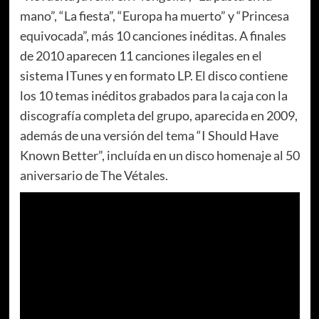
mano”, “La fiesta”, “Europa ha muerto” y “Princesa
equivocada”, más 10 canciones inéditas. A finales
de 2010 aparecen 11 canciones ilegales en el
sistema ITunes y en formato LP. El disco contiene
los 10 temas inéditos grabados para la caja con la
discografía completa del grupo, aparecida en 2009,
además de una versión del tema “I Should Have
Known Better”, incluída en un disco homenaje al 50
aniversario de The Vétales.