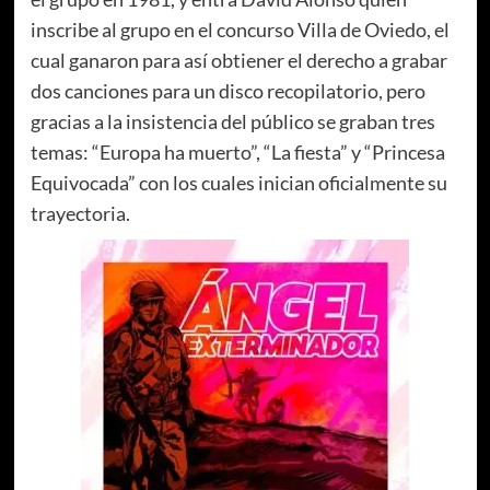
inscribe al grupo en el concurso Villa de Oviedo, el
cual ganaron para así obtiener el derecho a grabar
dos canciones para un disco recopilatorio, pero
gracias a la insistencia del público se graban tres
temas: “Europa ha muerto”, “La fiesta” y “Princesa
Equivocada” con los cuales inician oficialmente su
trayectoria.