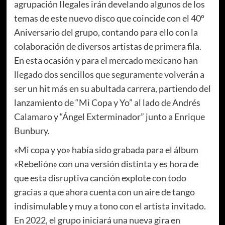
agrupación Ilegales irán develando algunos de los
temas de este nuevo disco que coincide con el 40º
Aniversario del grupo, contando para ello con la
colaboración de diversos artistas de primera fila.
En esta ocasión y para el mercado mexicano han
llegado dos sencillos que seguramente volverán a
ser un hit más en su abultada carrera, partiendo del
lanzamiento de “Mi Copa y Yo” al lado de Andrés
Calamaro y “Ángel Exterminador” junto a Enrique
Bunbury.
«Mi copa y yo» había sido grabada para el álbum
«Rebelión» con una versión distinta y es hora de
que esta disruptiva canción explote con todo
gracias a que ahora cuenta con un aire de tango
indisimulable y muy a tono con el artista invitado.
En 2022, el grupo iniciará una nueva gira en