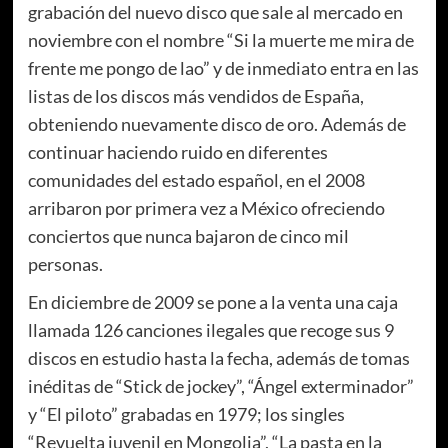
grabación del nuevo disco que sale al mercado en
noviembre con el nombre “Si la muerte me mira de
frente me pongo de lao” y de inmediato entra en las
listas de los discos más vendidos de España,
obteniendo nuevamente disco de oro. Además de
continuar haciendo ruido en diferentes
comunidades del estado español, en el 2008
arribaron por primera vez a México ofreciendo
conciertos que nunca bajaron de cinco mil
personas.
En diciembre de 2009 se pone a la venta una caja
llamada 126 canciones ilegales que recoge sus 9
discos en estudio hasta la fecha, además de tomas
inéditas de “Stick de jockey”, “Ángel exterminador”
y “El piloto” grabadas en 1979; los singles
“Revuelta juvenil en Mongolia”, “La pasta en la