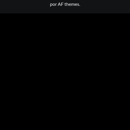
por AF themes.