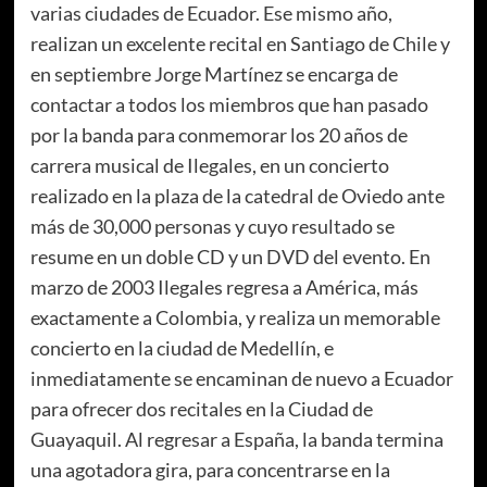
varias ciudades de Ecuador. Ese mismo año,
realizan un excelente recital en Santiago de Chile y
en septiembre Jorge Martínez se encarga de
contactar a todos los miembros que han pasado
por la banda para conmemorar los 20 años de
carrera musical de Ilegales, en un concierto
realizado en la plaza de la catedral de Oviedo ante
más de 30,000 personas y cuyo resultado se
resume en un doble CD y un DVD del evento. En
marzo de 2003 Ilegales regresa a América, más
exactamente a Colombia, y realiza un memorable
concierto en la ciudad de Medellín, e
inmediatamente se encaminan de nuevo a Ecuador
para ofrecer dos recitales en la Ciudad de
Guayaquil. Al regresar a España, la banda termina
una agotadora gira, para concentrarse en la