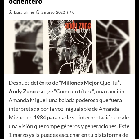
ochentero
laura_alinne
2 marzo, 2022
0
Después del éxito de
“Millones Mejor Que Tú”
,
Andy Zuno
escoge “Como un títere”, una canción
Amanda Miguel
una balada poderosa que fuera
interpretada por la voz inigualable de Amanda
Miguel en 1984
para darle su interpretación desde
una visión que rompe géneros y generaciones. Este
1 marzo ya la puedes escuchar en tu plataforma de