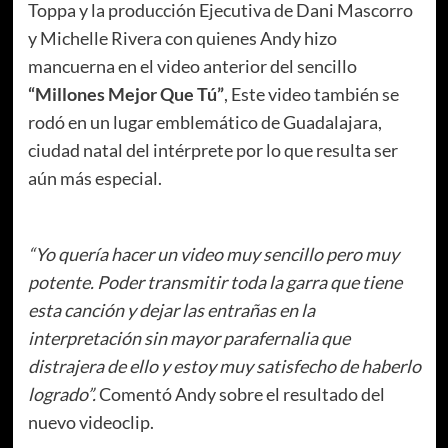
Toppa y la producción Ejecutiva de Dani Mascorro
y Michelle Rivera con quienes Andy hizo
mancuerna en el video anterior del sencillo
“Millones Mejor Que Tú”
, Este video también se
rodó en un lugar emblemático de Guadalajara,
ciudad natal del intérprete por lo que resulta ser
aún más especial.
“Yo quería hacer un video muy sencillo pero muy
potente. Poder transmitir toda la garra que tiene
esta canción y dejar las entrañas en la
interpretación sin mayor parafernalia que
distrajera de ello y estoy muy satisfecho de haberlo
logrado”.
Comentó Andy sobre el resultado del
nuevo videoclip.