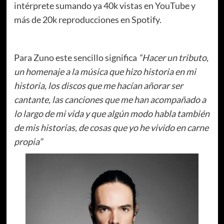
intérprete sumando ya 40k vistas en YouTube y
más de 20k reproducciones en Spotify.
Para Zuno este sencillo significa
“Hacer un tributo,
un homenaje a la música que hizo historia en mi
historia, los discos que me hacían añorar ser
cantante, las canciones que me han acompañado a
lo largo de mi vida y que algún modo habla también
de mis historias, de cosas que yo he vivido en carne
propia”