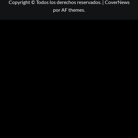
Copyright © Todos los derechos reservados.
|
CoverNews
por AF themes.