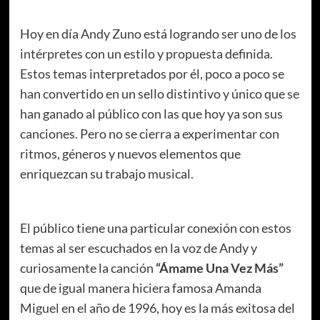
Hoy en día Andy Zuno está logrando ser uno de los
intérpretes con un estilo y propuesta definida.
Estos temas interpretados por él, poco a poco se
han convertido en un sello distintivo y único que se
han ganado al público con las que hoy ya son sus
canciones. Pero no se cierra a experimentar con
ritmos, géneros y nuevos elementos que
enriquezcan su trabajo musical.
El público tiene una particular conexión con estos
temas al ser escuchados en la voz de Andy y
curiosamente la canción
“Ámame Una Vez Más”
que de igual manera hiciera famosa Amanda
Miguel en el año de 1996, hoy es la más exitosa del