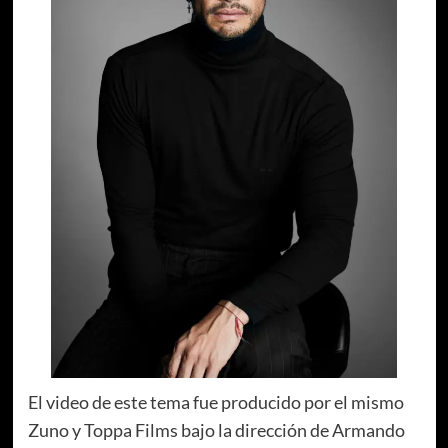
El video de este tema fue producido por el mismo
Zuno y Toppa Films bajo la dirección de Armando