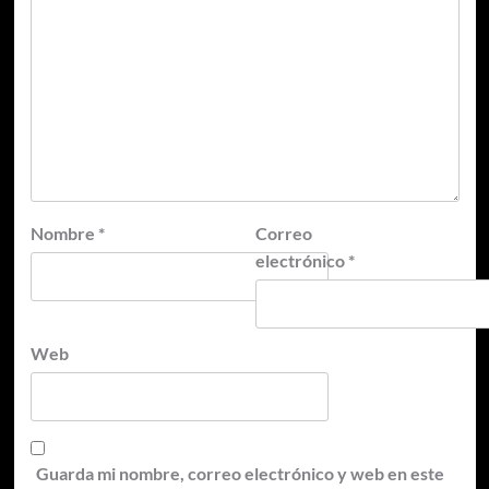
Nombre
*
Correo
electrónico
*
Web
Guarda mi nombre, correo electrónico y web en este