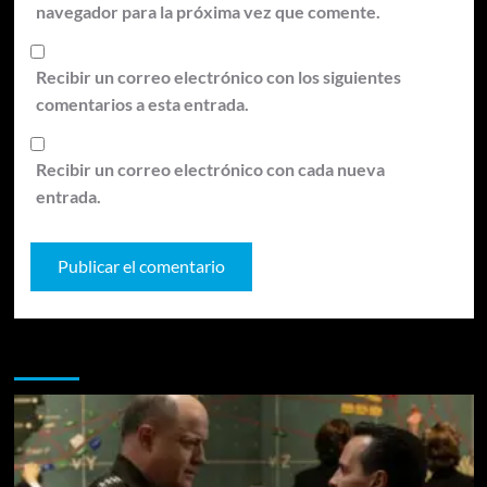
navegador para la próxima vez que comente.
Recibir un correo electrónico con los siguientes
comentarios a esta entrada.
Recibir un correo electrónico con cada nueva
entrada.
Te pueden interesar