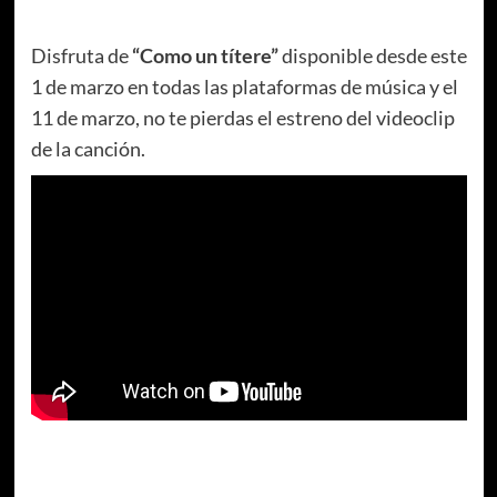
Disfruta de
“Como un títere”
disponible desde este
1 de marzo en todas las plataformas de música y el
11 de marzo, no te pierdas el estreno del videoclip
de la canción.