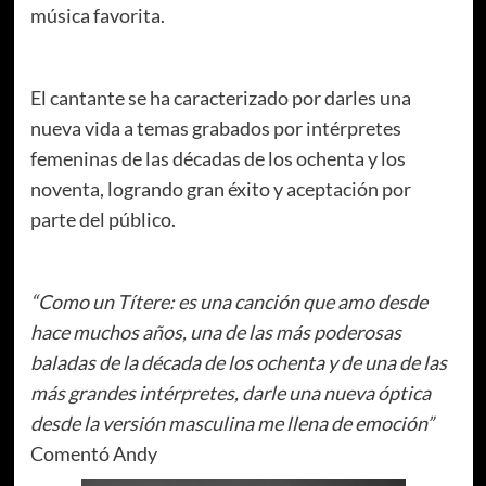
música favorita.
El cantante se ha caracterizado por darles una
nueva vida a temas grabados por intérpretes
femeninas de las décadas de los ochenta y los
noventa, logrando gran éxito y aceptación por
parte del público.
“Como un Títere: es una canción que amo desde
hace muchos años, una de las más poderosas
baladas de la década de los ochenta y de una de las
más grandes intérpretes, darle una nueva óptica
desde la versión masculina me llena de emoción”
Comentó Andy