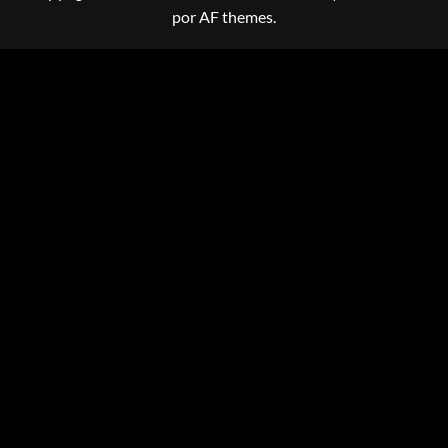
por AF themes.