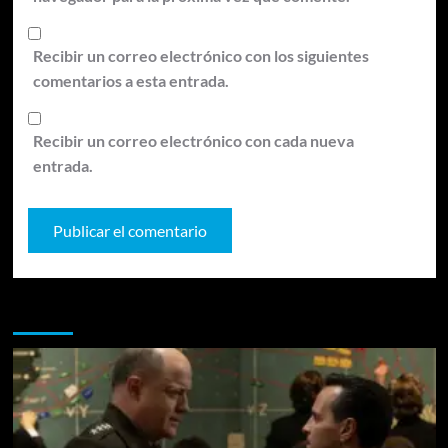
Recibir un correo electrónico con los siguientes
comentarios a esta entrada.
Recibir un correo electrónico con cada nueva
entrada.
Te pueden interesar