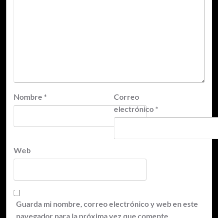
Nombre
*
Correo
electrónico
*
Web
Guarda mi nombre, correo electrónico y web en este
navegador para la próxima vez que comente.