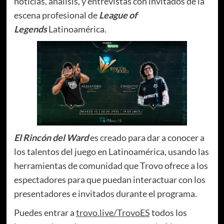
noticias, análisis, y entrevistas con invitados de la
escena profesional de
League of
Legends
Latinoamérica.
El Rincón del Ward
es creado para dar a conocer a
los talentos del juego en Latinoamérica, usando las
herramientas de comunidad que Trovo ofrece a los
espectadores para que puedan interactuar con los
presentadores e invitados durante el programa.
Puedes entrar a
trovo.live/TrovoES
todos los