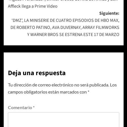
de
Affleck llega a Prime Video
entradas
Siguiente:
‘DMZ’, LA MINISERIE DE CUATRO EPISODIOS DE HBO MAX,
DE ROBERTO PATINO, AVA DUVERNAY, ARRAY FILMWORKS
Y WARNER BROS SE ESTRENA ESTE 17 DE MARZO
Deja una respuesta
Tu dirección de correo electrónico no será publicada.
Los
campos obligatorios están marcados con
*
Comentario
*