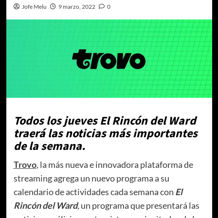
Jofe Melu
9 marzo, 2022
0
Todos los jueves El Rincón del Ward
traerá las noticias más importantes
de la semana.
Trovo
, la más nueva e innovadora plataforma de
streaming agrega un nuevo programa a su
calendario de actividades cada semana con
El
Rincón del Ward
,
un programa que presentará las