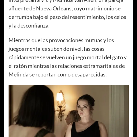
afluente de Nueva Orleans, cuyo matrimonio se
derrumba bajo el peso del resentimiento, los celos
y la desconfianza.
Mientras que las provocaciones mutuas y los
juegos mentales suben de nivel, las cosas
rápidamente se vuelven un juego mortal del gato y
el ratón mientras las relaciones extramaritales de
Melinda se reportan como desaparecidas.