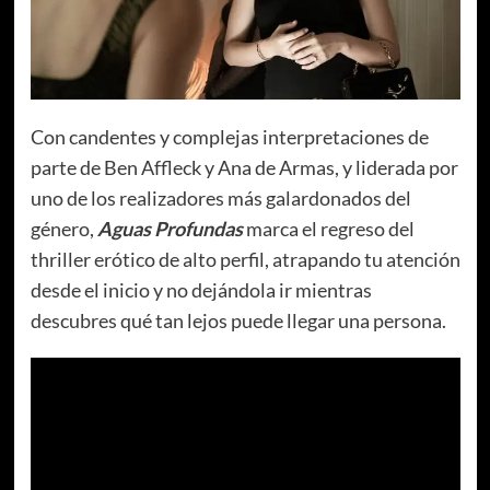
Con candentes y complejas interpretaciones de
parte de Ben Affleck y Ana de Armas, y liderada por
uno de los realizadores más galardonados del
género,
Aguas Profundas
marca el regreso del
thriller erótico de alto perfil, atrapando tu atención
desde el inicio y no dejándola ir mientras
descubres qué tan lejos puede llegar una persona.