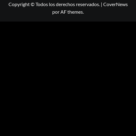
Copyright © Todos los derechos reservados.
|
CoverNews
por AF themes.