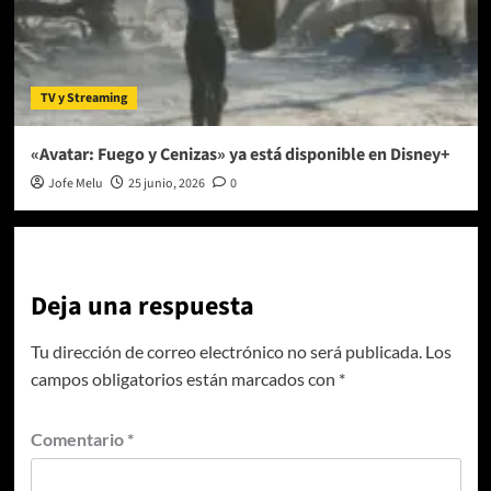
TV y Streaming
«Avatar: Fuego y Cenizas» ya está disponible en Disney+
Jofe Melu
25 junio, 2026
0
Deja una respuesta
Tu dirección de correo electrónico no será publicada.
Los
campos obligatorios están marcados con
*
Comentario
*