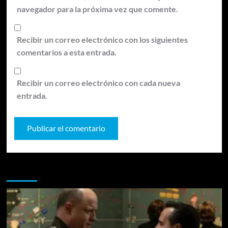
navegador para la próxima vez que comente.
Recibir un correo electrónico con los siguientes
comentarios a esta entrada.
Recibir un correo electrónico con cada nueva
entrada.
Te pueden interesar