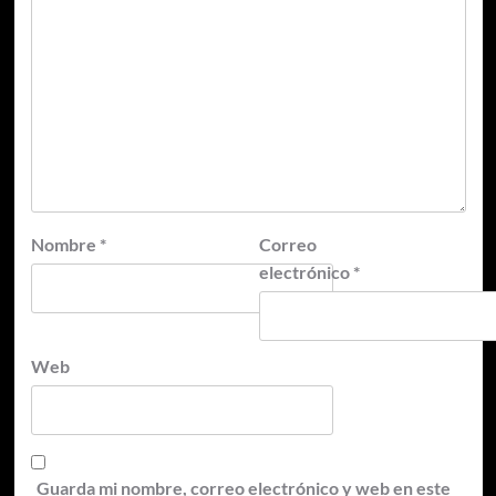
Nombre
*
Correo
electrónico
*
Web
Guarda mi nombre, correo electrónico y web en este