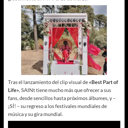
Tras el lanzamiento del clip visual de
«Best Part of
Life»
, SAINt tiene mucho más que ofrecer a sus
fans, desde sencillos hasta próximos álbumes, y –
¡SÍ! – su regreso a los festivales mundiales de
música y su gira mundial.