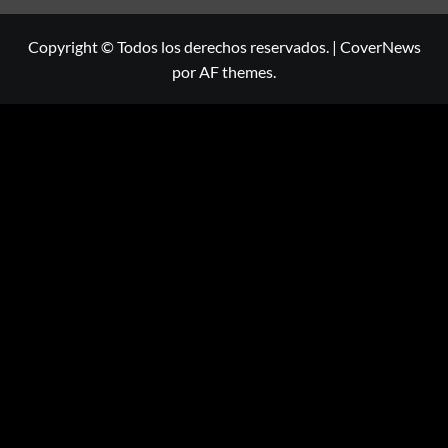
Copyright © Todos los derechos reservados.
|
CoverNews
por AF themes.