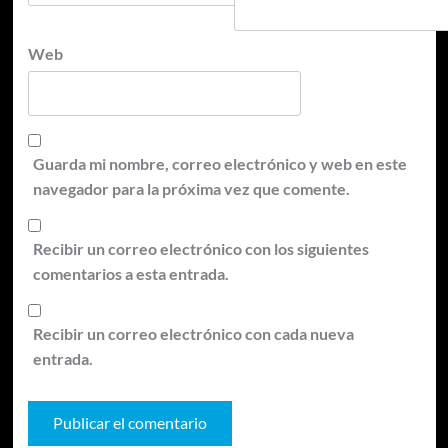
Web
Guarda mi nombre, correo electrónico y web en este
navegador para la próxima vez que comente.
Recibir un correo electrónico con los siguientes
comentarios a esta entrada.
Recibir un correo electrónico con cada nueva
entrada.