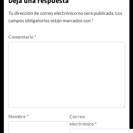
Deja una respuesta
Tu dirección de correo electrónico no será publicada.
Los
campos obligatorios están marcados con
*
Comentario
*
Nombre
*
Correo
electrónico
*