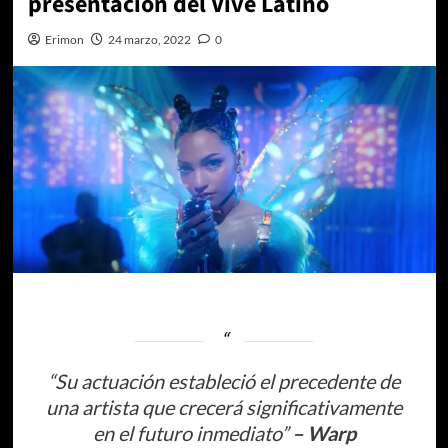
presentación del Vive Latino
Erimon
24 marzo, 2022
0
“Su actuación estableció el precedente de
una artista que crecerá significativamente
en el futuro inmediato”
– Warp