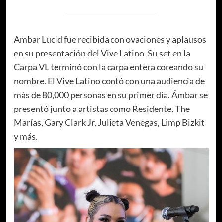
Ambar Lucid fue recibida con ovaciones y aplausos
en su presentación del Vive Latino. Su set en la
Carpa VL terminó con la carpa entera coreando su
nombre. El Vive Latino contó con una audiencia de
más de 80,000 personas en su primer día. Ámbar se
presentó junto a artistas como Residente, The
Marías, Gary Clark Jr, Julieta Venegas, Limp Bizkit
y más.