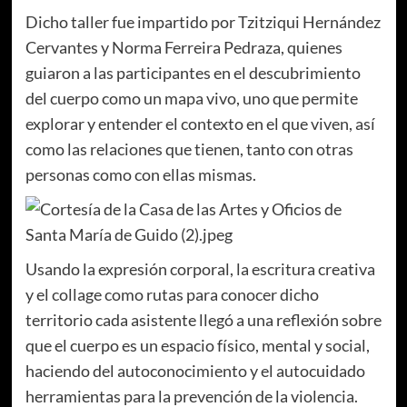
Dicho taller fue impartido por Tzitziqui Hernández
Cervantes y Norma Ferreira Pedraza, quienes
guiaron a las participantes en el descubrimiento
del cuerpo como un mapa vivo, uno que permite
explorar y entender el contexto en el que viven, así
como las relaciones que tienen, tanto con otras
personas como con ellas mismas.
Usando la expresión corporal, la escritura creativa
y el collage como rutas para conocer dicho
territorio cada asistente llegó a una reflexión sobre
que el cuerpo es un espacio físico, mental y social,
haciendo del autoconocimiento y el autocuidado
herramientas para la prevención de la violencia.