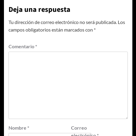
Deja una respuesta
Tu dirección de correo electrónico no será publicada.
Los
campos obligatorios están marcados con
*
Comentario
*
Nombre
*
Correo
electrónico
*