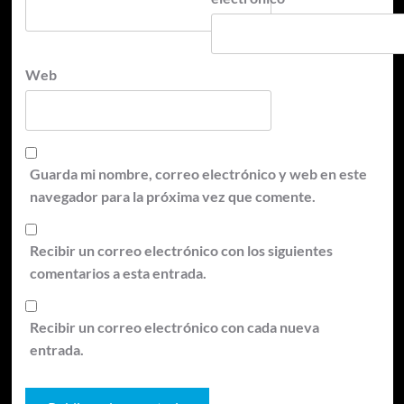
Web
Guarda mi nombre, correo electrónico y web en este
navegador para la próxima vez que comente.
Recibir un correo electrónico con los siguientes
comentarios a esta entrada.
Recibir un correo electrónico con cada nueva
entrada.