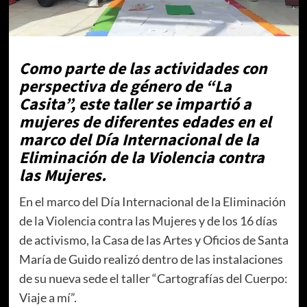
Como parte de las actividades con
perspectiva de género de “La
Casita”, este taller se impartió a
mujeres de diferentes edades en el
marco del Día Internacional de la
Eliminación de la Violencia contra
las Mujeres.
En el marco del Día Internacional de la Eliminación
de la Violencia contra las Mujeres y de los 16 días
de activismo, la Casa de las Artes y Oficios de Santa
María de Guido realizó dentro de las instalaciones
de su nueva sede el taller “Cartografías del Cuerpo:
Viaje a mí”.