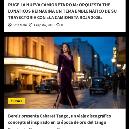
RUGE LA NUEVA CAMIONETA ROJA: ORQUESTA THE
LUNATICOS REIMAGINA UN TEMA EMBLEMÁTICO DE SU
TRAYECTORIA CON «LA CAMIONETA ROJA 2026»
Jofe Melu
4 agosto, 2026
0
Cultura
Bereiz presenta Cabaret Tango, un viaje discográfico
conceptual inspirado en la época de oro del tango