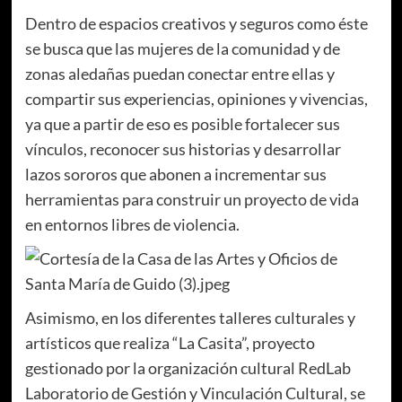
Dentro de espacios creativos y seguros como éste
se busca que las mujeres de la comunidad y de
zonas aledañas puedan conectar entre ellas y
compartir sus experiencias, opiniones y vivencias,
ya que a partir de eso es posible fortalecer sus
vínculos, reconocer sus historias y desarrollar
lazos sororos que abonen a incrementar sus
herramientas para construir un proyecto de vida
en entornos libres de violencia.
Asimismo, en los diferentes talleres culturales y
artísticos que realiza “La Casita”, proyecto
gestionado por la organización cultural RedLab
Laboratorio de Gestión y Vinculación Cultural, se