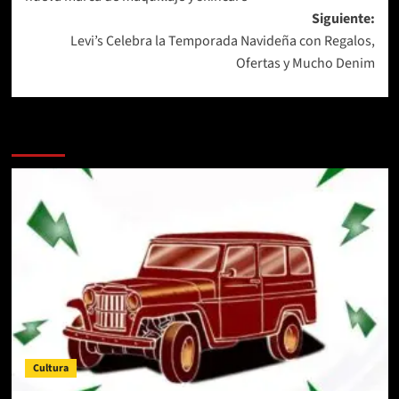
entradas
Siguiente:
Levi’s Celebra la Temporada Navideña con Regalos,
Ofertas y Mucho Denim
Más historias
Cultura