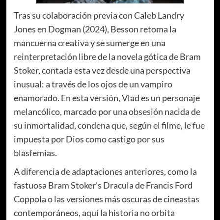
Tras su colaboración previa con Caleb Landry
Jones en Dogman (2024), Besson retoma la
mancuerna creativa y se sumerge en una
reinterpretación libre de la novela gótica de Bram
Stoker, contada esta vez desde una perspectiva
inusual: a través de los ojos de un vampiro
enamorado. En esta versión, Vlad es un personaje
melancólico, marcado por una obsesión nacida de
su inmortalidad, condena que, según el filme, le fue
impuesta por Dios como castigo por sus
blasfemias.
A diferencia de adaptaciones anteriores, como la
fastuosa Bram Stoker’s Dracula de Francis Ford
Coppola o las versiones más oscuras de cineastas
contemporáneos, aquí la historia no orbita