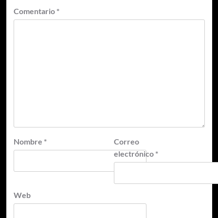
Comentario
*
Nombre
*
Correo
electrónico
*
Web