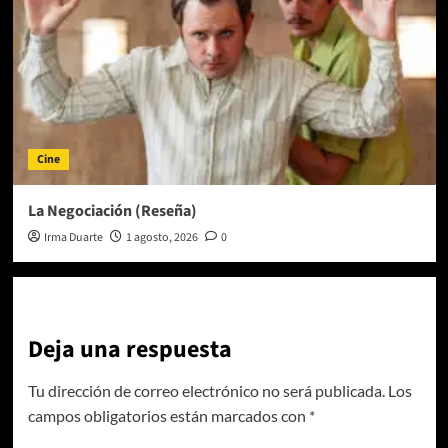
Cine
La Negociación (Reseña)
Irma Duarte
1 agosto, 2026
0
Deja una respuesta
Tu dirección de correo electrónico no será publicada.
Los
campos obligatorios están marcados con
*