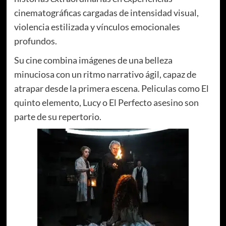
cinematográficas cargadas de intensidad visual,
violencia estilizada y vínculos emocionales
profundos.
Su cine combina imágenes de una belleza
minuciosa con un ritmo narrativo ágil, capaz de
atrapar desde la primera escena. Peliculas como El
quinto elemento, Lucy o El Perfecto asesino son
parte de su repertorio.