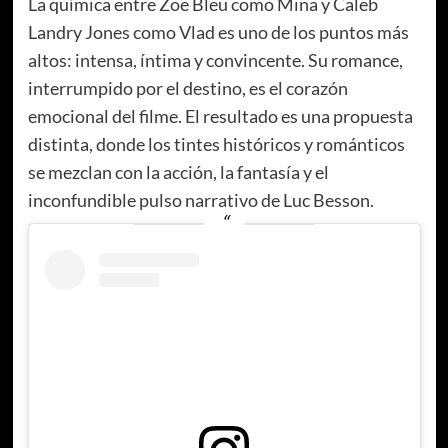
La química entre Zoë Bleu como Mina y Caleb
Landry Jones como Vlad es uno de los puntos más
altos: intensa, íntima y convincente. Su romance,
interrumpido por el destino, es el corazón
emocional del filme. El resultado es una propuesta
distinta, donde los tintes históricos y románticos
se mezclan con la acción, la fantasía y el
inconfundible pulso narrativo de Luc Besson.