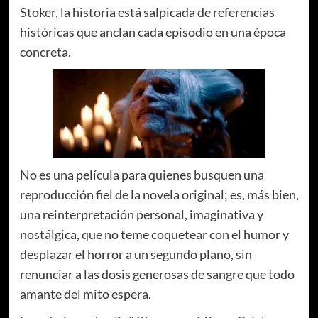
Stoker, la historia está salpicada de referencias
históricas que anclan cada episodio en una época
concreta.
No es una película para quienes busquen una
reproducción fiel de la novela original; es, más bien,
una reinterpretación personal, imaginativa y
nostálgica, que no teme coquetear con el humor y
desplazar el horror a un segundo plano, sin
renunciar a las dosis generosas de sangre que todo
amante del mito espera.