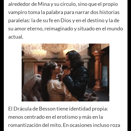
alrededor de Mina y su círculo, sino que el propio
vampiro toma la palabra para narrar dos historias
paralelas: la de su fe en Dios y en el destino y la de
su amor eterno, reimaginado y situado en el mundo
actual.
El Drácula de Besson tiene identidad propia:
menos centrado en el erotismo y más en la
romantización del mito. En ocasiones incluso roza