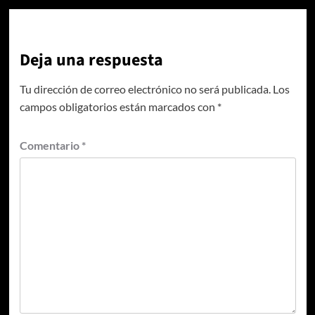
Deja una respuesta
Tu dirección de correo electrónico no será publicada.
Los
campos obligatorios están marcados con
*
Comentario
*