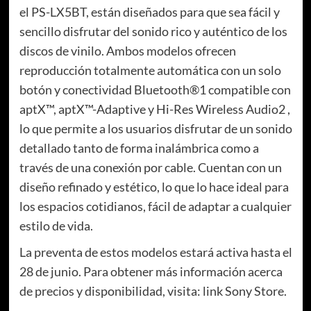
el PS-LX5BT, están diseñados para que sea fácil y
sencillo disfrutar del sonido rico y auténtico de los
discos de vinilo. Ambos modelos ofrecen
reproducción totalmente automática con un solo
botón y conectividad Bluetooth®1 compatible con
aptX™, aptX™-Adaptive y Hi-Res Wireless Audio2 ,
lo que permite a los usuarios disfrutar de un sonido
detallado tanto de forma inalámbrica como a
través de una conexión por cable. Cuentan con un
diseño refinado y estético, lo que lo hace ideal para
los espacios cotidianos, fácil de adaptar a cualquier
estilo de vida.
La preventa de estos modelos estará activa hasta el
28 de junio. Para obtener más información acerca
de precios y disponibilidad, visita: link Sony Store.