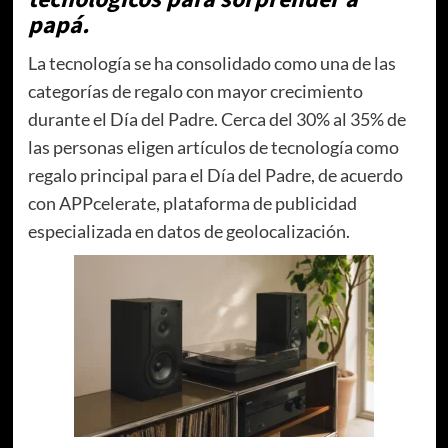
papá.
La tecnología se ha consolidado como una de las
categorías de regalo con mayor crecimiento
durante el Día del Padre. Cerca del 30% al 35% de
las personas eligen artículos de tecnología como
regalo principal para el Día del Padre, de acuerdo
con APPcelerate, plataforma de publicidad
especializada en datos de geolocalización.