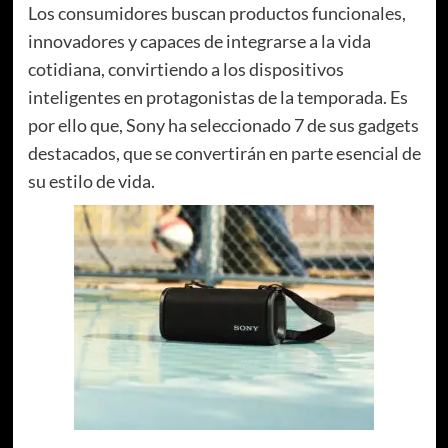
Los consumidores buscan productos funcionales,
innovadores y capaces de integrarse a la vida
cotidiana, convirtiendo a los dispositivos
inteligentes en protagonistas de la temporada. Es
por ello que, Sony ha seleccionado 7 de sus gadgets
destacados, que se convertirán en parte esencial de
su estilo de vida.