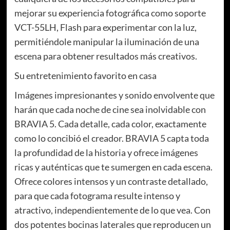
mejorar su experiencia fotográfica como soporte
VCT-55LH, Flash para experimentar con la luz,
permitiéndole manipular la iluminación de una
escena para obtener resultados más creativos.
Su entretenimiento favorito en casa
Imágenes impresionantes y sonido envolvente que
harán que cada noche de cine sea inolvidable con
BRAVIA 5. Cada detalle, cada color, exactamente
como lo concibió el creador. BRAVIA 5 capta toda
la profundidad de la historia y ofrece imágenes
ricas y auténticas que te sumergen en cada escena.
Ofrece colores intensos y un contraste detallado,
para que cada fotograma resulte intenso y
atractivo, independientemente de lo que vea. Con
dos potentes bocinas laterales que reproducen un