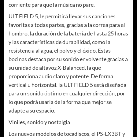
corriente para que la música no pare.
ULT FIELD 5, le permitirá llevar sus canciones
favoritas a todas partes, gracias a la correa para el
hombro, la duración de la batería de hasta 25 horas
y las características de durabilidad, como la
resistencia al agua, el polvo y el óxido. Estas
bocinas destaca por su sonido envolvente gracias a
su unidad de altavoz X-Balanced, la que
proporciona audio claro y potente. De forma
vertical u horizontal. la ULT FIELD 5 está diseñada
para un sonido óptimo en cualquier dirección, por
lo que podrá usarla de la forma que mejor se
adapte a su espacio.
Viniles, sonido y nostalgia
Los nuevos modelos de tocadiscos, el PS-LX3BT y