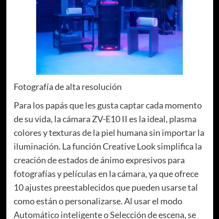
Fotografía de alta resolución
Para los papás que les gusta captar cada momento
de su vida, la cámara ZV-E10 II es la ideal, plasma
colores y texturas de la piel humana sin importar la
iluminación. La función Creative Look simplifica la
creación de estados de ánimo expresivos para
fotografías y películas en la cámara, ya que ofrece
10 ajustes preestablecidos que pueden usarse tal
como están o personalizarse. Al usar el modo
Automático inteligente o Selección de escena, se