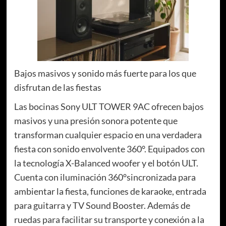
Bajos masivos y sonido más fuerte para los que
disfrutan de las fiestas
Las bocinas Sony ULT TOWER 9AC ofrecen bajos
masivos y una presión sonora potente que
transforman cualquier espacio en una verdadera
fiesta con sonido envolvente 360°. Equipados con
la tecnología X-Balanced woofer y el botón ULT.
Cuenta con iluminación 360°sincronizada para
ambientar la fiesta, funciones de karaoke, entrada
para guitarra y TV Sound Booster. Además de
ruedas para facilitar su transporte y conexión a la