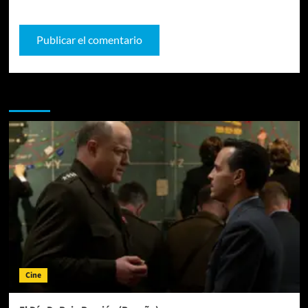
Te pueden interesar
Cine