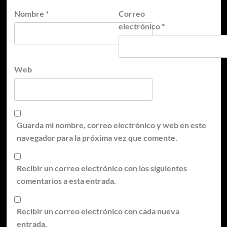
Nombre
*
Correo
electrónico
*
Web
Guarda mi nombre, correo electrónico y web en este
navegador para la próxima vez que comente.
Recibir un correo electrónico con los siguientes
comentarios a esta entrada.
Recibir un correo electrónico con cada nueva
entrada.