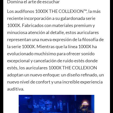
Domina el arte de escuchar
Los audífonos 1000X THE COLLEXION™, la más
reciente incorporación a su galardonada serie
1000X. Fabricados con materiales premium y
minuciosa atención al detalle, estos auriculares
representan una nueva expresión de la filosofía de
la serie 1000X. Mientras que la línea 1000X ha
evolucionado muchísimo para ofrecer sonido
excepcional y cancelación de ruido estés donde
estés, los auriculares 1000X THE COLLEXION
adoptan un nuevo enfoque: un diseño refinado, un
nuevo nivel de confort y una increíble experiencia
auditiva.