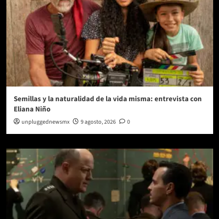
Semillas y la naturalidad de la vida misma: entrevista con
Eliana Niño
unpluggednewsmx
9 agosto, 2026
0