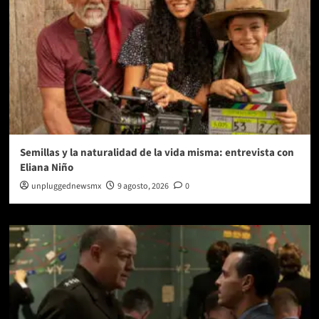
Semillas y la naturalidad de la vida misma: entrevista con
Eliana Niño
unpluggednewsmx
9 agosto, 2026
0