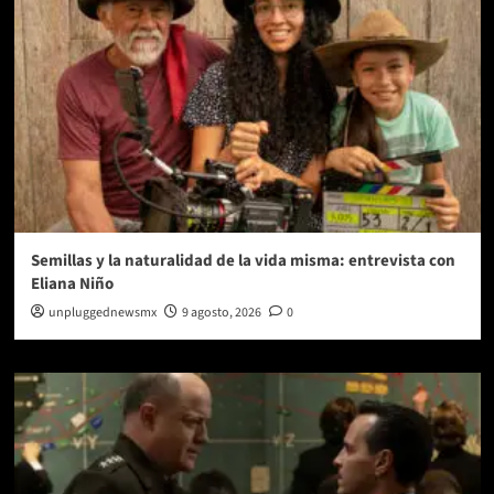
Semillas y la naturalidad de la vida misma: entrevista con
Eliana Niño
unpluggednewsmx
9 agosto, 2026
0