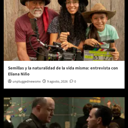
Semillas y la naturalidad de la vida misma: entrevista con
Eliana Niño
unpluggednewsmx
9 agosto, 2026
0