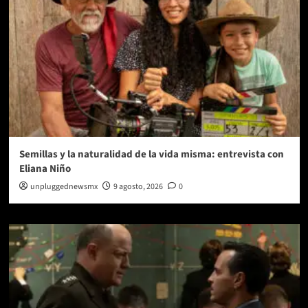
Semillas y la naturalidad de la vida misma: entrevista con
Eliana Niño
unpluggednewsmx
9 agosto, 2026
0