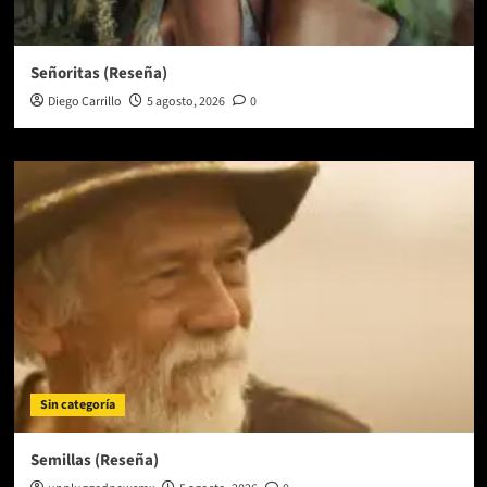
Señoritas (Reseña)
Diego Carrillo
5 agosto, 2026
0
Sin categoría
Semillas (Reseña)