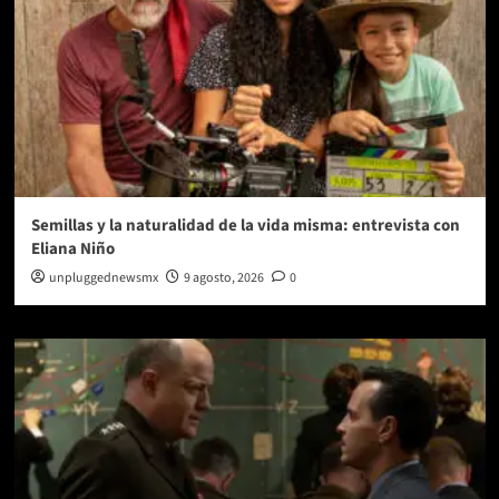
Semillas y la naturalidad de la vida misma: entrevista con
Eliana Niño
unpluggednewsmx
9 agosto, 2026
0