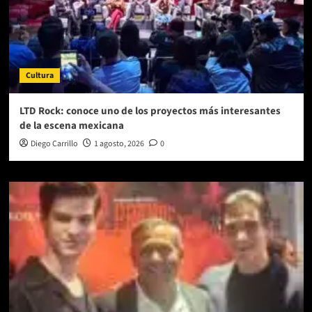
Cultura
LTD Rock: conoce uno de los proyectos más interesantes
de la escena mexicana
Diego Carrillo
1 agosto, 2026
0