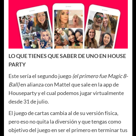
LO QUE TIENES QUE SABER DE UNO EN HOUSE
PARTY
Este sería el segundo juego
(el primero fue Magic 8-
Ball)
en alianza con Mattel que sale en la app de
Houseparty y el cual podemos jugar virtualmente
desde 31 de julio.
El juego de cartas cambia al de su versión física,
pero eso no quita la diversión y que tengas como
objetivo del juego en ser el primero en terminar tus