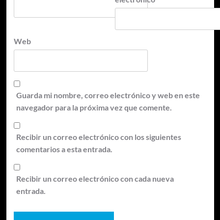
Web
Guarda mi nombre, correo electrónico y web en este
navegador para la próxima vez que comente.
Recibir un correo electrónico con los siguientes
comentarios a esta entrada.
Recibir un correo electrónico con cada nueva
entrada.