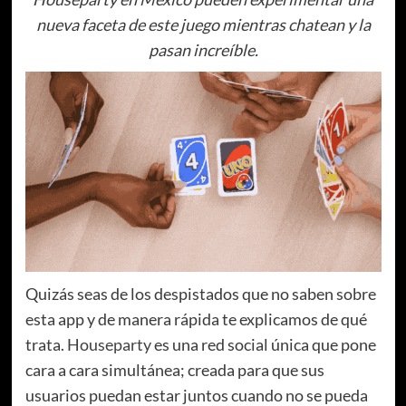
nueva faceta de este juego mientras chatean y la
pasan increíble.
Quizás seas de los despistados que no saben sobre
esta app y de manera rápida te explicamos de qué
trata.
Houseparty
es una red social única que pone
cara a cara simultánea; creada para que sus
usuarios puedan estar juntos cuando no se pueda