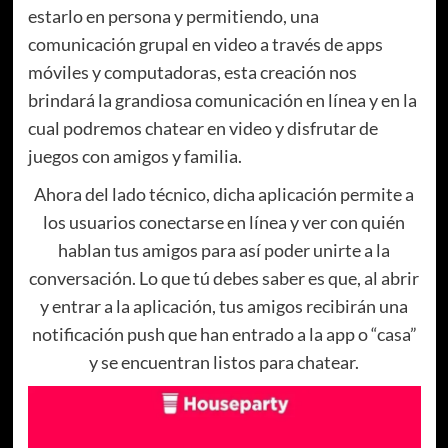
estarlo en persona y permitiendo, una
comunicación grupal en video a través de apps
móviles y computadoras, esta creación nos
brindará la grandiosa comunicación en línea y en la
cual podremos chatear en video y disfrutar de
juegos con amigos y familia.
Ahora del lado técnico, dicha aplicación permite a
los usuarios conectarse en línea y ver con quién
hablan tus amigos para así poder unirte a la
conversación. Lo que tú debes saber es que, al abrir
y entrar a la aplicación, tus amigos recibirán una
notificación push que han entrado a la app o “casa”
y se encuentran listos para chatear.