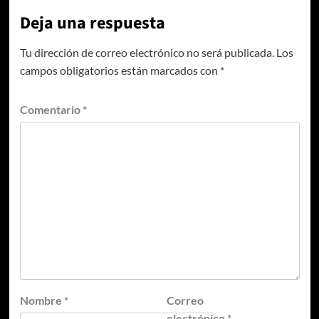
Deja una respuesta
Tu dirección de correo electrónico no será publicada.
Los
campos obligatorios están marcados con
*
Comentario
*
Nombre
*
Correo
electrónico
*