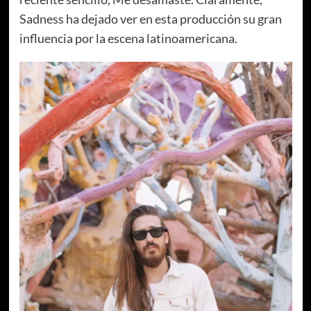
Sadness ha dejado ver en esta producción su gran
influencia por la escena latinoamericana.