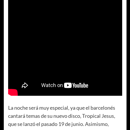
La noche será muy especial, ya que el barcelonés
cantará temas de su nuevo disco, Tropical Jesus,
que se lanzó el pasado 19 de junio. Asimismo,