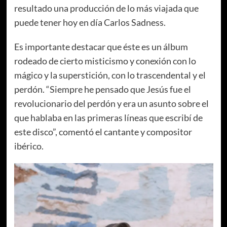
resultado una producción de lo más viajada que
puede tener hoy en día Carlos Sadness.
Es importante destacar que éste es un álbum
rodeado de cierto misticismo y conexión con lo
mágico y la superstición, con lo trascendental y el
perdón. “Siempre he pensado que Jesús fue el
revolucionario del perdón y era un asunto sobre el
que hablaba en las primeras líneas que escribí de
este disco”, comentó el cantante y compositor
ibérico.