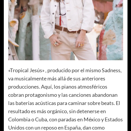
«Tropical Jesús» , producido por el mismo Sadness,
va musicalmente más allá de sus anteriores
producciones. Aquí, los pianos atmosféricos
cobran protagonismo y las canciones abandonan
las baterías acústicas para caminar sobre beats. El
resultado es más orgánico, sin detenerse en
Colombia o Cuba, con paradas en México y Estados
Unidos con un reposo en España, dan como