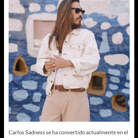
Carlos Sadness se ha convertido actualmente en el