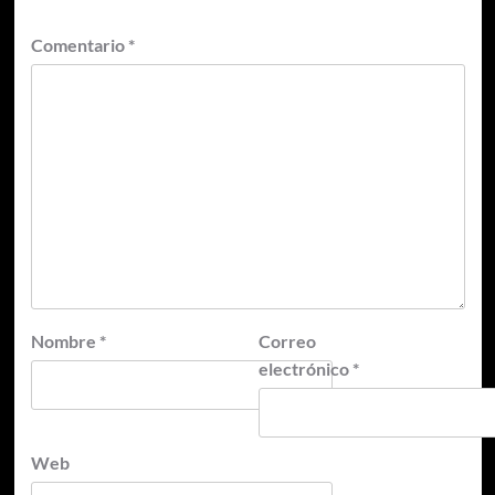
Comentario
*
Nombre
*
Correo
electrónico
*
Web