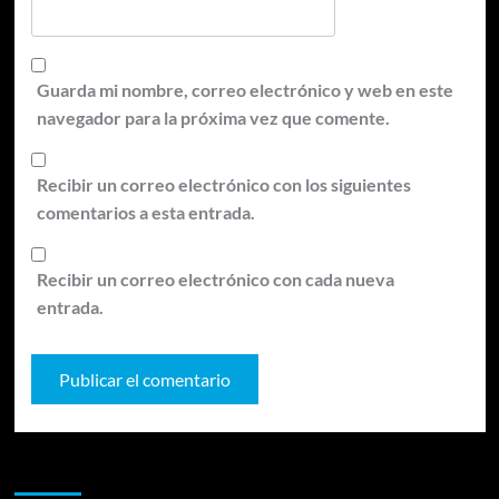
Guarda mi nombre, correo electrónico y web en este
navegador para la próxima vez que comente.
Recibir un correo electrónico con los siguientes
comentarios a esta entrada.
Recibir un correo electrónico con cada nueva
entrada.
Te pueden interesar