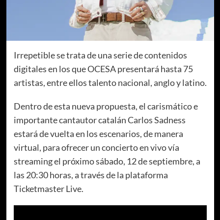
Irrepetible se trata de una serie de contenidos
digitales en los que OCESA presentará hasta 75
artistas, entre ellos talento nacional, anglo y latino.
Dentro de esta nueva propuesta, el carismático e
importante cantautor catalán Carlos Sadness
estará de vuelta en los escenarios, de manera
virtual, para ofrecer un concierto en vivo vía
streaming el próximo sábado, 12 de septiembre, a
las 20:30 horas, a través de la plataforma
Ticketmaster Live.