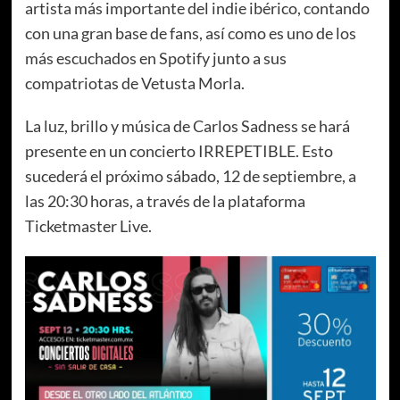
artista más importante del indie ibérico, contando
con una gran base de fans, así como es uno de los
más escuchados en Spotify junto a sus
compatriotas de Vetusta Morla.
La luz, brillo y música de Carlos Sadness se hará
presente en un concierto IRREPETIBLE. Esto
sucederá el próximo sábado, 12 de septiembre, a
las 20:30 horas, a través de la plataforma
Ticketmaster Live.