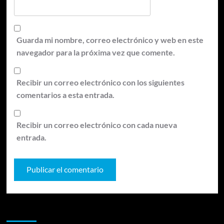
Guarda mi nombre, correo electrónico y web en este
navegador para la próxima vez que comente.
Recibir un correo electrónico con los siguientes
comentarios a esta entrada.
Recibir un correo electrónico con cada nueva
entrada.
Te pueden interesar