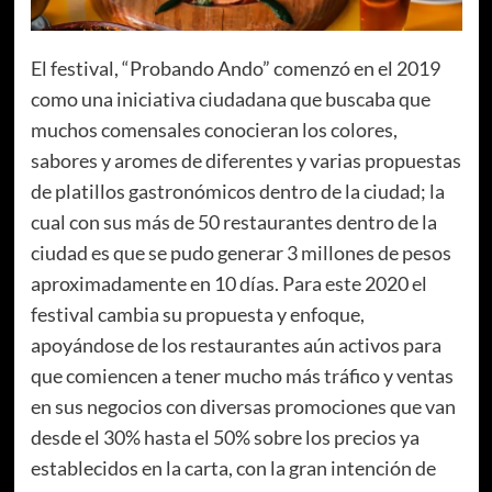
El festival, “Probando Ando” comenzó en el 2019
como una iniciativa ciudadana que buscaba que
muchos comensales conocieran los colores,
sabores y aromes de diferentes y varias propuestas
de platillos gastronómicos dentro de la ciudad; la
cual con sus más de 50 restaurantes dentro de la
ciudad es que se pudo generar 3 millones de pesos
aproximadamente en 10 días. Para este 2020 el
festival cambia su propuesta y enfoque,
apoyándose de los restaurantes aún activos para
que comiencen a tener mucho más tráfico y ventas
en sus negocios con diversas promociones que van
desde el 30% hasta el 50% sobre los precios ya
establecidos en la carta, con la gran intención de