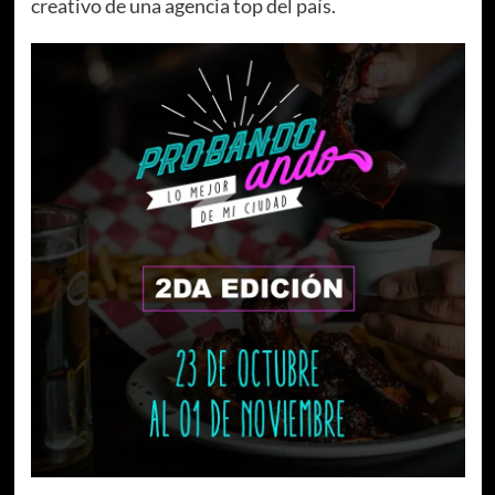
creativo de una agencia top del país.