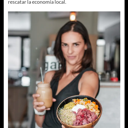
rescatar la economía local.