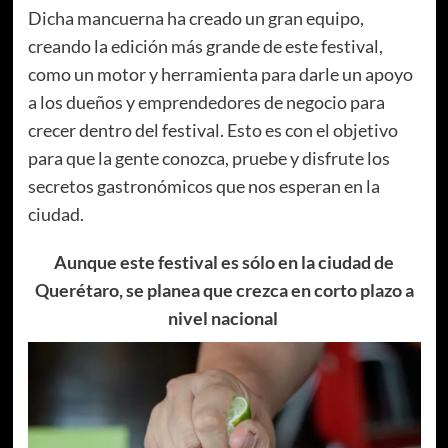
Dicha mancuerna ha creado un gran equipo,
creando la edición más grande de este festival,
como un motor y herramienta para darle un apoyo
a los dueños y emprendedores de negocio para
crecer dentro del festival. Esto es con el objetivo
para que la gente conozca, pruebe y disfrute los
secretos gastronómicos que nos esperan en la
ciudad.
Aunque este festival es sólo en la ciudad de
Querétaro, se planea que crezca en corto plazo a
nivel nacional