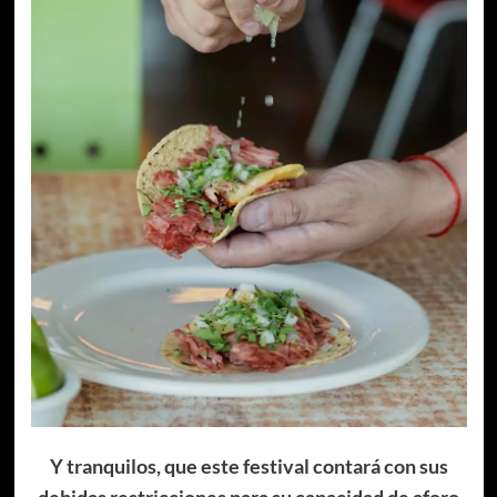
Y tranquilos, que este festival contará con sus
debidas restricciones para su capacidad de aforo