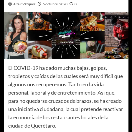
Altair Vázquez
5 octubre, 2020
0
El COVID-19 ha dado muchas bajas, golpes,
tropiezos y caídas de las cuales será muy difícil que
algunos nos recuperemos. Tanto en la vida
personal, laboral y de entretenimiento. Así que,
para no quedarse cruzados de brazos, se ha creado
una iniciativa ciudadana, la cual pretende reactivar
la economía de los restaurantes locales de la
ciudad de Querétaro.