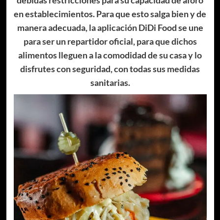
en establecimientos. Para que esto salga bien y de
manera adecuada, la aplicación DiDi Food se une
para ser un repartidor oficial, para que dichos
alimentos lleguen a la comodidad de su casa y lo
disfrutes con seguridad, con todas sus medidas
sanitarias.