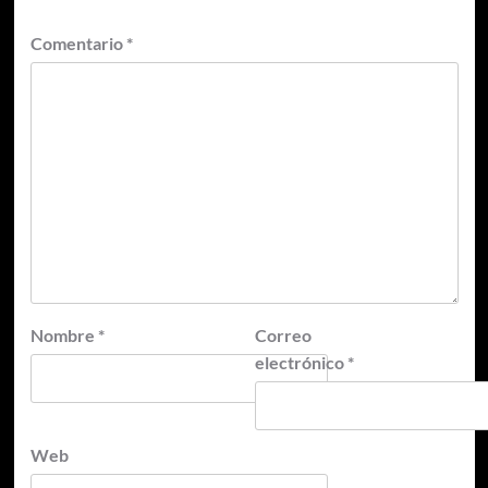
Comentario
*
Nombre
*
Correo
electrónico
*
Web