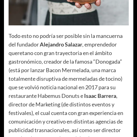
Todo esto no podría ser posible sin la mancuerna
del fundador
Alejandro Salazar
, emprendedor
queretano con gran trayectoria en el ámbito
gastronómico, creador de la famosa “Donogada”
(está por lanzar Bacon Mermelada, una marca
totalmente disruptiva de mermeladas de tocino)
que se volvió noticia nacional en 2017 para su
restaurante Habemus Donuts e
Isaac Barrera
,
director de Marketing (de distintos eventos y
festivales), el cual cuenta con gran experiencia en
comunicación y creativo en distintas agencias de
publicidad trasnacionales, así como ser director