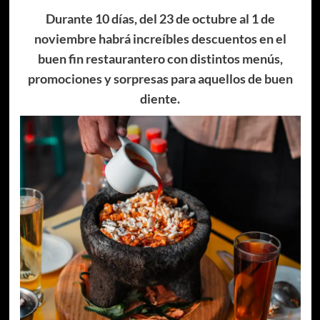
Durante 10 días, del 23 de octubre al 1 de
noviembre habrá increíbles descuentos en el
buen fin restaurantero con distintos menús,
promociones y sorpresas para aquellos de buen
diente.