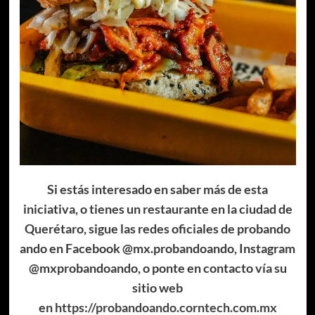
Si estás interesado en saber más de esta
iniciativa, o tienes un restaurante en la ciudad de
Querétaro, sigue las redes oficiales de probando
ando en Facebook @mx.probandoando, Instagram
@mxprobandoando, o ponte en contacto vía su
sitio web
en
https://probandoando.corntech.com.mx