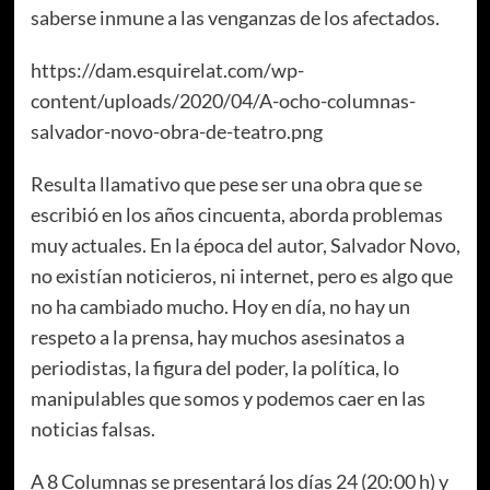
saberse inmune a las venganzas de los afectados.
https://dam.esquirelat.com/wp-
content/uploads/2020/04/A-ocho-columnas-
salvador-novo-obra-de-teatro.png
Resulta llamativo que pese ser una obra que se
escribió en los años cincuenta, aborda problemas
muy actuales. En la época del autor, Salvador Novo,
no existían noticieros, ni internet, pero es algo que
no ha cambiado mucho. Hoy en día, no hay un
respeto a la prensa, hay muchos asesinatos a
periodistas, la figura del poder, la política, lo
manipulables que somos y podemos caer en las
noticias falsas.
A 8 Columnas se presentará los días 24 (20:00 h) y