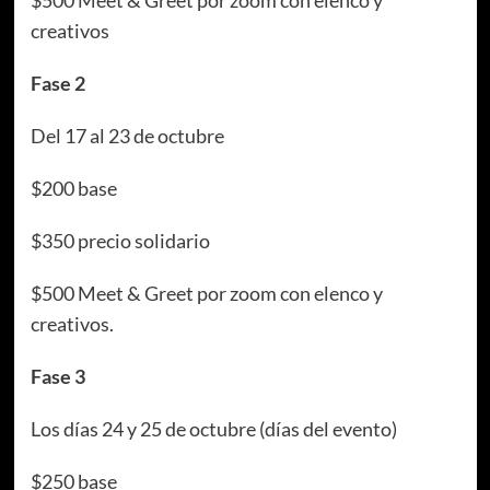
creativos
Fase 2
Del 17 al 23 de octubre
$200 base
$350 precio solidario
$500 Meet & Greet por zoom con elenco y
creativos.
Fase 3
Los días 24 y 25 de octubre (días del evento)
$250 base