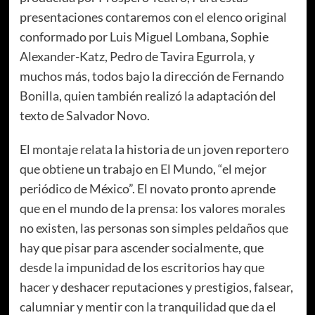
presentaciones contaremos con el elenco original
conformado por Luis Miguel Lombana, Sophie
Alexander-Katz, Pedro de Tavira Egurrola, y
muchos más, todos bajo la dirección de Fernando
Bonilla, quien también realizó la adaptación del
texto de Salvador Novo.
El montaje relata la historia de un joven reportero
que obtiene un trabajo en El Mundo, “el mejor
periódico de México”. El novato pronto aprende
que en el mundo de la prensa: los valores morales
no existen, las personas son simples peldaños que
hay que pisar para ascender socialmente, que
desde la impunidad de los escritorios hay que
hacer y deshacer reputaciones y prestigios, falsear,
calumniar y mentir con la tranquilidad que da el