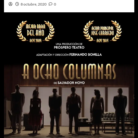
8 octubre, 2020
0