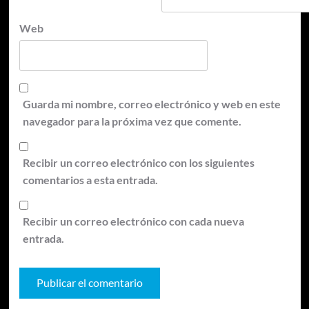
Web
Guarda mi nombre, correo electrónico y web en este
navegador para la próxima vez que comente.
Recibir un correo electrónico con los siguientes
comentarios a esta entrada.
Recibir un correo electrónico con cada nueva
entrada.