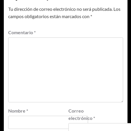
Tu dirección de correo electrónico no será publicada.
Los
campos obligatorios están marcados con
*
Comentario
*
Nombre
*
Correo
electrónico
*