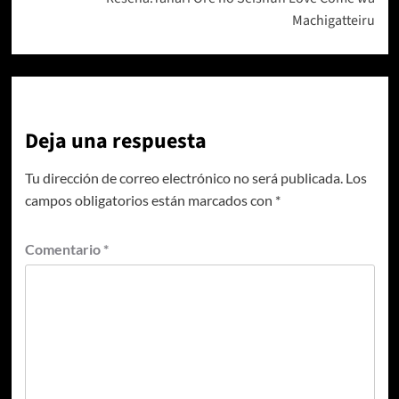
Machigatteiru
Deja una respuesta
Tu dirección de correo electrónico no será publicada.
Los
campos obligatorios están marcados con
*
Comentario
*