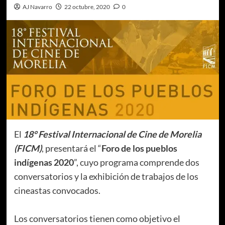
AJ Navarro
22 octubre, 2020
0
El
18° Festival Internacional de Cine de Morelia
(FICM)
, presentará el “
Foro de los pueblos
indígenas 2020
”, cuyo programa comprende dos
conversatorios y la exhibición de trabajos de los
cineastas convocados.
Los conversatorios tienen como objetivo el