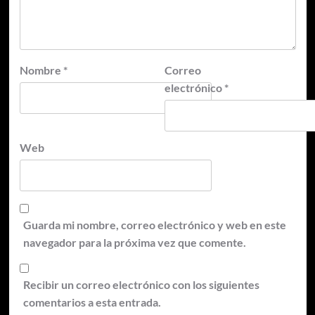
Nombre
*
Correo
electrónico
*
Web
Guarda mi nombre, correo electrónico y web en este
navegador para la próxima vez que comente.
Recibir un correo electrónico con los siguientes
comentarios a esta entrada.