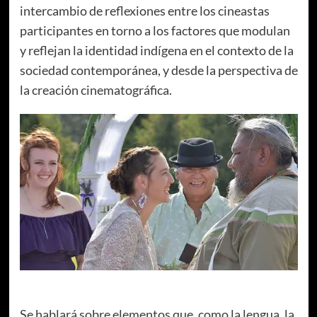
intercambio de reflexiones entre los cineastas
participantes en torno a los factores que modulan
y reflejan la identidad indígena en el contexto de la
sociedad contemporánea, y desde la perspectiva de
la creación cinematográfica.
Se hablará sobre elementos que, como la lengua, la