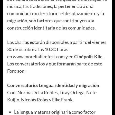
música, las tradiciones, la pertenencia a una
comunidad o un territorio, el desplazamiento y la
migración, son factores que contribuyen a la
construcción identitaria de las comunidades.
Las charlas estarán disponibles a partir del viernes
30 de octubre a las 10:30 horas
en
www.moreliafilmfest.com
y en
Cinépolis Klic
.
Los conversatorios y que formarán parte de este
Foro son:
Conversatorio: Lengua, identidad y migración
Con: Norma Delia Robles, Litay Ortega, Nute
Kuijin, Nicolás Rojas y Elke Frank
La lengua materna originaria como factor