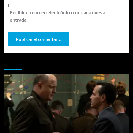
Recibir un correo electrónico con cada nueva
entrada.
Te pueden interesar