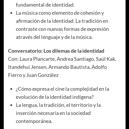
fundamental de identidad.
La música como elemento de cohesión y
afirmación de la identidad. La tradición en
contraste con nuevas formas de expresión
através del lenguaje y de la música.
Conversatorio: Los dilemas de la identidad
Con: Laura Plancarte, Andrea Santiago, Saúl Kak,
Itandehui Jensen, Armando Bautista, Adolfo
Fierro y Juan González
¿Cómo expresa el cine la complejidad en la
evolución de la identidad indígena?
La lengua, la tradición, el territorio y la
inserción necesaria en la sociedad
contemporánea.