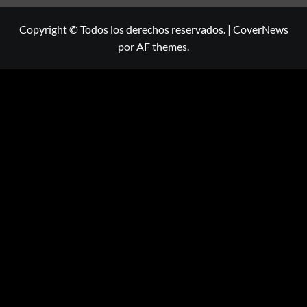
Copyright © Todos los derechos reservados.
|
CoverNews
por AF themes.