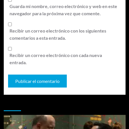
Guarda mi nombre, correo electrónico y web en este
navegador para la próxima vez que comente.
Recibir un correo electrónico con los siguientes
comentarios a esta entrada.
Recibir un correo electrónico con cada nueva
entrada.
Te pueden interesar