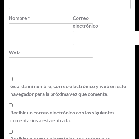
Nombre
*
Correo
electrónico
*
Web
Guarda mi nombre, correo electrónico y web en este
navegador para la próxima vez que comente.
Recibir un correo electrónico con los siguientes
comentarios a esta entrada.
Recibir un correo electrónico con cada nueva