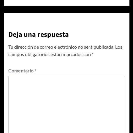
Deja una respuesta
Tu dirección de correo electrónico no será publicada.
Los
campos obligatorios están marcados con
*
Comentario
*