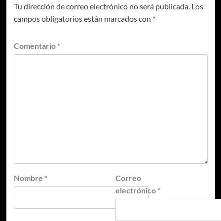
Tu dirección de correo electrónico no será publicada.
Los
campos obligatorios están marcados con
*
Comentario
*
Nombre
*
Correo
electrónico
*