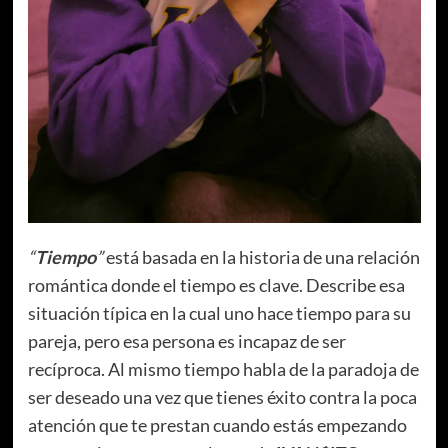
“
Tiempo
”
está basada en la historia de una relación
romántica donde el tiempo es clave. Describe esa
situación típica en la cual uno hace tiempo para su
pareja, pero esa persona es incapaz de ser
recíproca. Al mismo tiempo habla de la paradoja de
ser deseado una vez que tienes éxito contra la poca
atención que te prestan cuando estás empezando