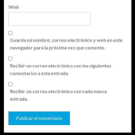
Web
Guarda mi nombre, correo electrónico y web en este
navegador para la próxima vez que comente.
Recibir un correo electrónico con los siguientes
comentarios a esta entrada.
Recibir un correo electrónico con cada nueva
entrada.