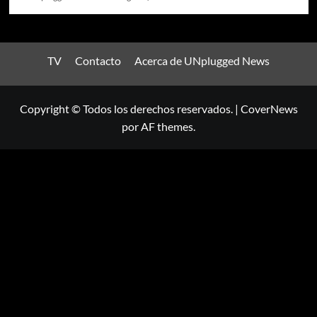
TV
Contacto
Acerca de UNplugged News
Copyright © Todos los derechos reservados.
|
CoverNews
por AF themes.