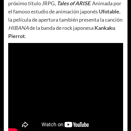
próximo título JRPG,
Tales of ARISE
. Animada por
el famoso estudio de animación japonés
Ufotable
,
la película de apertura también presenta la canción
HIBANA
de la banda de rock japonesa
Kankaku
Pierrot
.