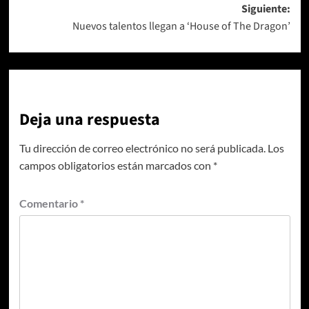
Siguiente:
entradas
Nuevos talentos llegan a ‘House of The Dragon’
Deja una respuesta
Tu dirección de correo electrónico no será publicada.
Los
campos obligatorios están marcados con
*
Comentario
*