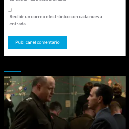
Recibir un correo electrónico con cada nueva
entrada.
Te pueden interesar