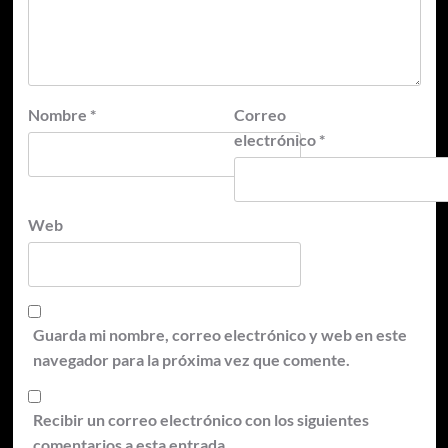
Nombre
*
Correo
electrónico
*
Web
Guarda mi nombre, correo electrónico y web en este
navegador para la próxima vez que comente.
Recibir un correo electrónico con los siguientes
comentarios a esta entrada.