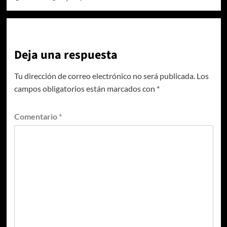
Deja una respuesta
Tu dirección de correo electrónico no será publicada.
Los
campos obligatorios están marcados con
*
Comentario
*