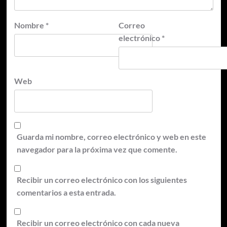
Nombre
*
Correo
electrónico
*
Web
Guarda mi nombre, correo electrónico y web en este
navegador para la próxima vez que comente.
Recibir un correo electrónico con los siguientes
comentarios a esta entrada.
Recibir un correo electrónico con cada nueva