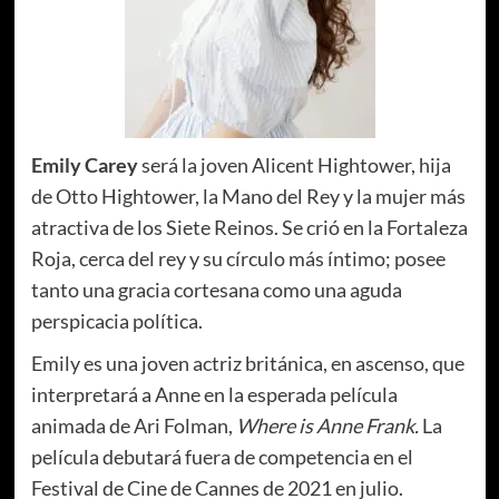
Emily Carey
será la joven Alicent Hightower, hija
de Otto Hightower, la Mano del Rey y la mujer más
atractiva de los Siete Reinos. Se crió en la Fortaleza
Roja, cerca del rey y su círculo más íntimo; posee
tanto una gracia cortesana como una aguda
perspicacia política.
Emily es una joven actriz británica, en ascenso, que
interpretará a Anne en la esperada película
animada de Ari Folman,
Where is Anne Frank.
La
película debutará fuera de competencia en el
Festival de Cine de Cannes de 2021 en julio.