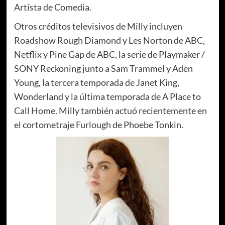
Artista de Comedia.
Otros créditos televisivos de Milly incluyen
Roadshow Rough Diamond y Les Norton de ABC,
Netflix y Pine Gap de ABC, la serie de Playmaker /
SONY Reckoning junto a Sam Trammel y Aden
Young, la tercera temporada de Janet King,
Wonderland y la última temporada de A Place to
Call Home. Milly también actuó recientemente en
el cortometraje Furlough de Phoebe Tonkin.