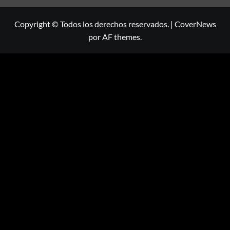
Copyright © Todos los derechos reservados.
|
CoverNews
por AF themes.