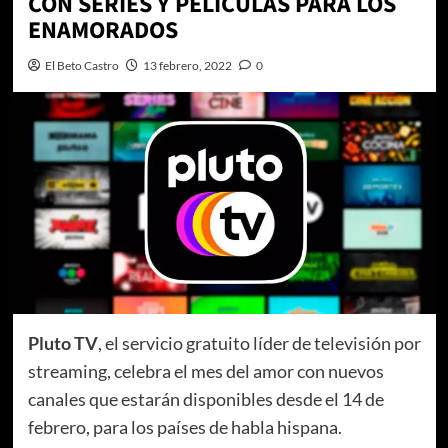
CON SERIES Y PELÍCULAS PARA LOS
ENAMORADOS
El Beto Castro
13 febrero, 2022
0
Pluto TV
, el servicio gratuito líder de televisión por
streaming, celebra el mes del amor con nuevos
canales que estarán disponibles desde el 14 de
febrero, para los países de habla hispana.