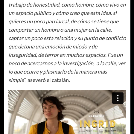
trabajo de honestidad, como hombre, cómo vivo en
un espacio público y cómo creo que esta idea, si
quieres un poco patriarcal, de cómo se tiene que
comportar un hombre o una mujer en la calle,
captar un poco esta relación y su punto de conflicto
que detona una emoción de miedo y de
inseguridad, de terror en muchos espacios. Fue un
poco de acercarnos a la investigación, a la calle, ver
lo que ocurre y plasmarlo de la manera más
simple
”, aseveró el catalán.