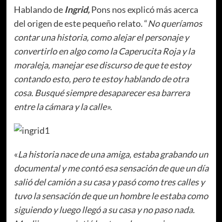
Hablando de
Ingrid,
Pons nos explicó más acerca
del origen de este pequeño relato. “
No queríamos
contar una historia, como alejar el personaje y
convertirlo en algo como la Caperucita Roja y la
moraleja, manejar ese discurso de que te estoy
contando esto, pero te estoy hablando de otra
cosa. Busqué siempre desaparecer esa barrera
entre la cámara y la calle».
«
La historia nace de una amiga, estaba grabando un
documental y me contó esa sensación de que un día
salió del camión a su casa y pasó como tres calles y
tuvo la sensación de que un hombre le estaba como
siguiendo y luego llegó a su casa y no paso nada.