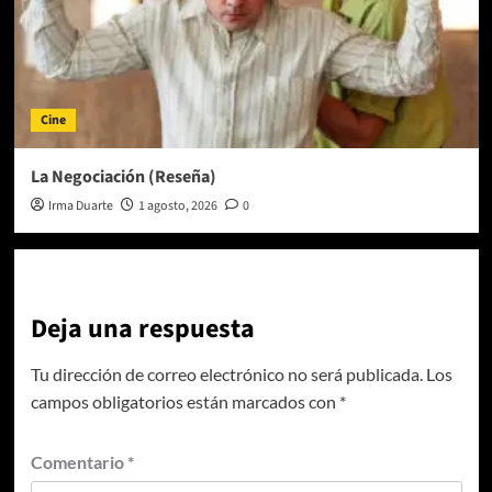
Cine
La Negociación (Reseña)
Irma Duarte
1 agosto, 2026
0
Deja una respuesta
Tu dirección de correo electrónico no será publicada.
Los
campos obligatorios están marcados con
*
Comentario
*