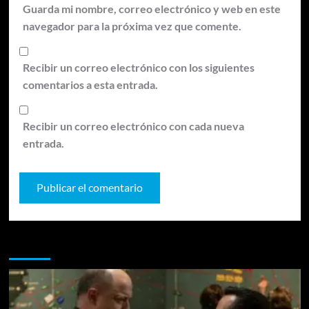
Guarda mi nombre, correo electrónico y web en este
navegador para la próxima vez que comente.
Recibir un correo electrónico con los siguientes
comentarios a esta entrada.
Recibir un correo electrónico con cada nueva
entrada.
Te pueden interesar