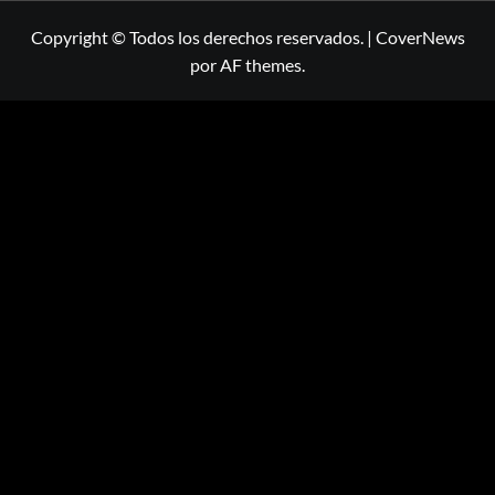
Copyright © Todos los derechos reservados.
|
CoverNews
por AF themes.