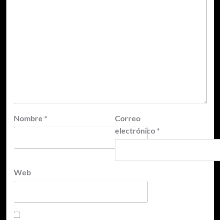
Nombre
*
Correo
electrónico
*
Web