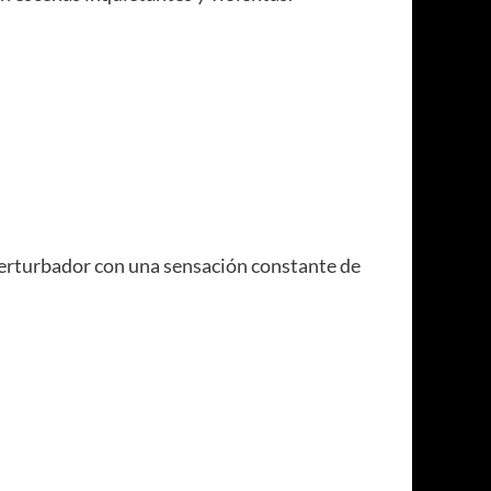
perturbador con una sensación constante de