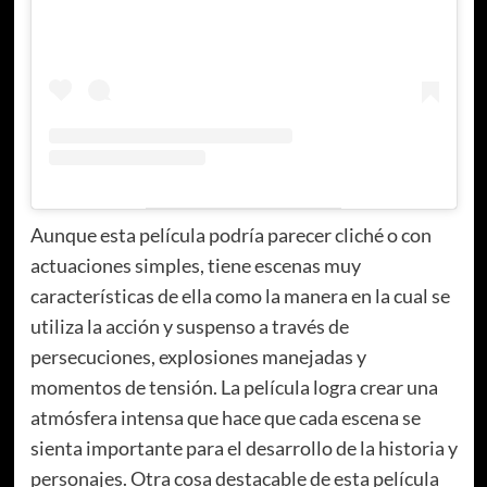
Aunque esta película podría parecer cliché o con
actuaciones simples, tiene escenas muy
características de ella como la manera en la cual se
utiliza la acción y suspenso a través de
persecuciones, explosiones manejadas y
momentos de tensión. La película logra crear una
atmósfera intensa que hace que cada escena se
sienta importante para el desarrollo de la historia y
personajes. Otra cosa destacable de esta película