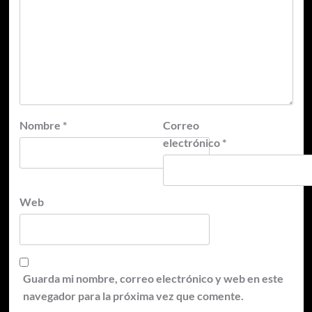
Nombre
*
Correo
electrónico
*
Web
Guarda mi nombre, correo electrónico y web en este
navegador para la próxima vez que comente.