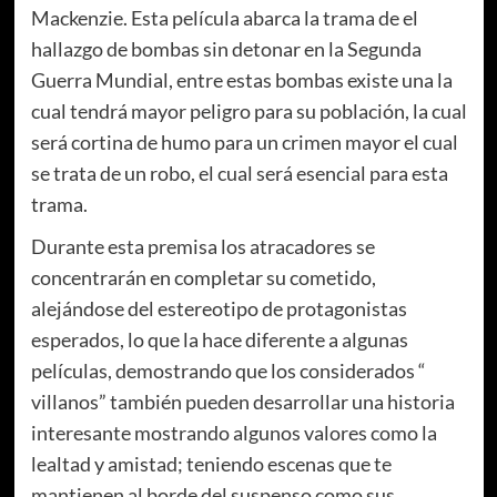
Mackenzie. Esta película abarca la trama de el
hallazgo de bombas sin detonar en la Segunda
Guerra Mundial, entre estas bombas existe una la
cual tendrá mayor peligro para su población, la cual
será cortina de humo para un crimen mayor el cual
se trata de un robo, el cual será esencial para esta
trama.
Durante esta premisa los atracadores se
concentrarán en completar su cometido,
alejándose del estereotipo de protagonistas
esperados, lo que la hace diferente a algunas
películas, demostrando que los considerados “
villanos” también pueden desarrollar una historia
interesante mostrando algunos valores como la
lealtad y amistad; teniendo escenas que te
mantienen al borde del suspenso como sus