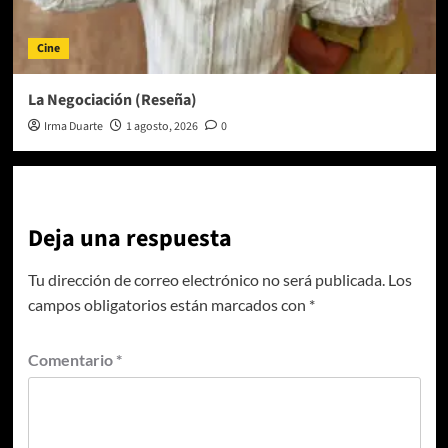
Cine
La Negociación (Reseña)
Irma Duarte
1 agosto, 2026
0
Deja una respuesta
Tu dirección de correo electrónico no será publicada.
Los
campos obligatorios están marcados con
*
Comentario
*