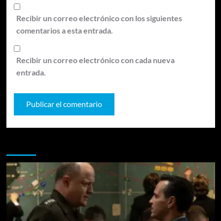
Recibir un correo electrónico con los siguientes
comentarios a esta entrada.
Recibir un correo electrónico con cada nueva
entrada.
Te pueden interesar