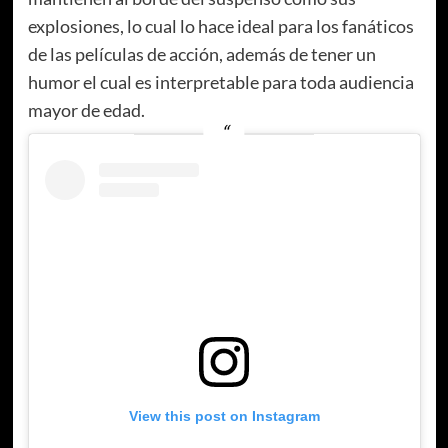
explosiones, lo cual lo hace ideal para los fanáticos
de las películas de acción, además de tener un
humor el cual es interpretable para toda audiencia
mayor de edad.
View this post on Instagram