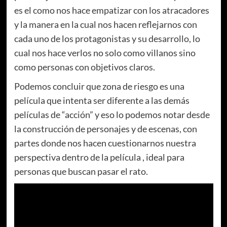
es el como nos hace empatizar con los atracadores
y la manera en la cual nos hacen reflejarnos con
cada uno de los protagonistas y su desarrollo, lo
cual nos hace verlos no solo como villanos sino
como personas con objetivos claros.
Podemos concluir que zona de riesgo es una
película que intenta ser diferente a las demás
películas de “acción” y eso lo podemos notar desde
la construcción de personajes y de escenas, con
partes donde nos hacen cuestionarnos nuestra
perspectiva dentro de la película , ideal para
personas que buscan pasar el rato.