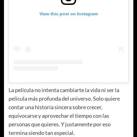
View this post on Instagram
La película no intenta cambiarte la vida ni ser la
película más profunda del universo. Solo quiere
contar una historia sincera sobre crecer,
equivocarse y aprovechar el tiempo con las
personas que quieres. Y justamente por eso
termina siendo tan especial.