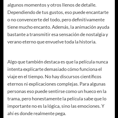
algunos momentos y otros llenos de detalle.
Dependiendo de tus gustos, eso puede encantarte
o no convencerte del todo, pero definitivamente
tiene mucho encanto. Además, la animación ayuda
bastante a transmitir esa sensación de nostalgia y
verano eterno que envuelve toda la historia.
Algo que también destaca es que la película nunca
intenta explicarte demasiado cómo funciona el
viaje en el tiempo. No hay discursos científicos
eternos ni explicaciones complejas. Para algunas
personas eso puede sentirse como un hueco en la
trama, pero honestamente la película sabe que lo
importante no es la lógica, sino las emociones. Y
ahí es donde realmente pega.