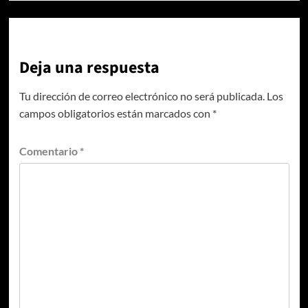
Deja una respuesta
Tu dirección de correo electrónico no será publicada.
Los
campos obligatorios están marcados con
*
Comentario
*