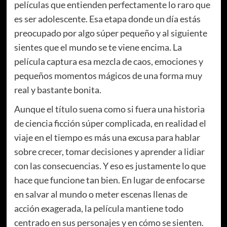
películas que entienden perfectamente lo raro que
es ser adolescente. Esa etapa donde un día estás
preocupado por algo súper pequeño y al siguiente
sientes que el mundo se te viene encima. La
película captura esa mezcla de caos, emociones y
pequeños momentos mágicos de una forma muy
real y bastante bonita.
Aunque el título suena como si fuera una historia
de ciencia ficción súper complicada, en realidad el
viaje en el tiempo es más una excusa para hablar
sobre crecer, tomar decisiones y aprender a lidiar
con las consecuencias. Y eso es justamente lo que
hace que funcione tan bien. En lugar de enfocarse
en salvar al mundo o meter escenas llenas de
acción exagerada, la película mantiene todo
centrado en sus personajes y en cómo se sienten.