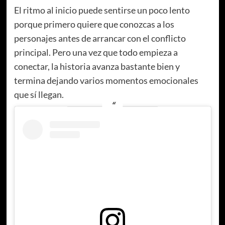
El ritmo al inicio puede sentirse un poco lento
porque primero quiere que conozcas a los
personajes antes de arrancar con el conflicto
principal. Pero una vez que todo empieza a
conectar, la historia avanza bastante bien y
termina dejando varios momentos emocionales
que sí llegan.