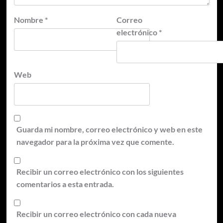
Nombre
*
Correo
electrónico
*
Web
Guarda mi nombre, correo electrónico y web en este
navegador para la próxima vez que comente.
Recibir un correo electrónico con los siguientes
comentarios a esta entrada.
Recibir un correo electrónico con cada nueva