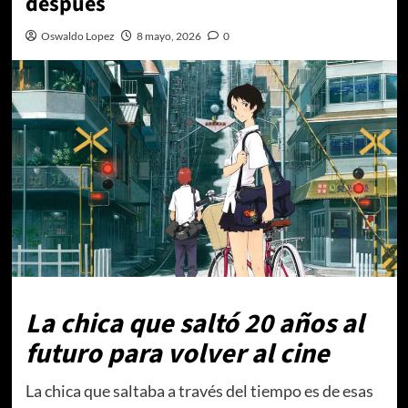
después
Oswaldo Lopez
8 mayo, 2026
0
La chica que saltó 20 años al
futuro para volver al cine
La chica que saltaba a través del tiempo es de esas