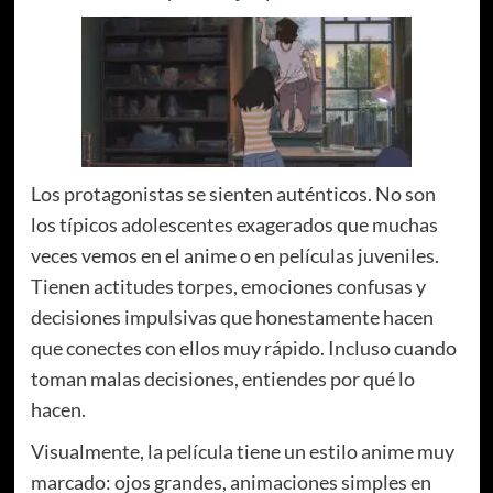
Los protagonistas se sienten auténticos. No son
los típicos adolescentes exagerados que muchas
veces vemos en el anime o en películas juveniles.
Tienen actitudes torpes, emociones confusas y
decisiones impulsivas que honestamente hacen
que conectes con ellos muy rápido. Incluso cuando
toman malas decisiones, entiendes por qué lo
hacen.
Visualmente, la película tiene un estilo anime muy
marcado: ojos grandes, animaciones simples en