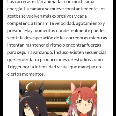
Las carreras están animadas con muchísima
energía. La cámara se mueve constantemente, los
gestos se vuelven más expresivos y cada
competencia transmite velocidad, agotamiento y
presión. Hay momentos donde realmente puedes
sentir la desesperación de las corredoras mientras
intentan mantener el ritmo o encontrar fuerzas
para seguir avanzando. Incluso existen secuencias
que recuerdan a producciones de estudios como
Trigger por la intensidad visual que manejan en
ciertos momentos.