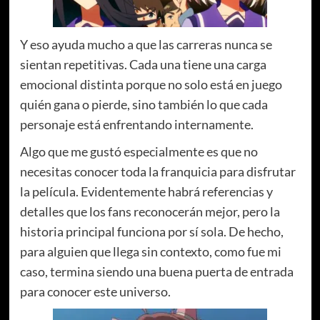
Y eso ayuda mucho a que las carreras nunca se
sientan repetitivas. Cada una tiene una carga
emocional distinta porque no solo está en juego
quién gana o pierde, sino también lo que cada
personaje está enfrentando internamente.
Algo que me gustó especialmente es que no
necesitas conocer toda la franquicia para disfrutar
la película. Evidentemente habrá referencias y
detalles que los fans reconocerán mejor, pero la
historia principal funciona por sí sola. De hecho,
para alguien que llega sin contexto, como fue mi
caso, termina siendo una buena puerta de entrada
para conocer este universo.