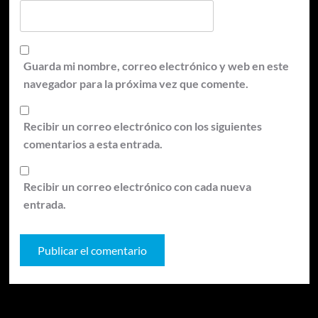
Guarda mi nombre, correo electrónico y web en este
navegador para la próxima vez que comente.
Recibir un correo electrónico con los siguientes
comentarios a esta entrada.
Recibir un correo electrónico con cada nueva
entrada.
Te pueden interesar