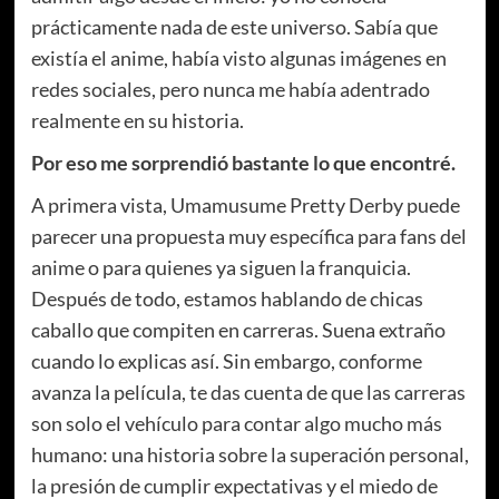
prácticamente nada de este universo. Sabía que
existía el anime, había visto algunas imágenes en
redes sociales, pero nunca me había adentrado
realmente en su historia.
Por eso me sorprendió bastante lo que encontré.
A primera vista, Umamusume Pretty Derby puede
parecer una propuesta muy específica para fans del
anime o para quienes ya siguen la franquicia.
Después de todo, estamos hablando de chicas
caballo que compiten en carreras. Suena extraño
cuando lo explicas así. Sin embargo, conforme
avanza la película, te das cuenta de que las carreras
son solo el vehículo para contar algo mucho más
humano: una historia sobre la superación personal,
la presión de cumplir expectativas y el miedo de