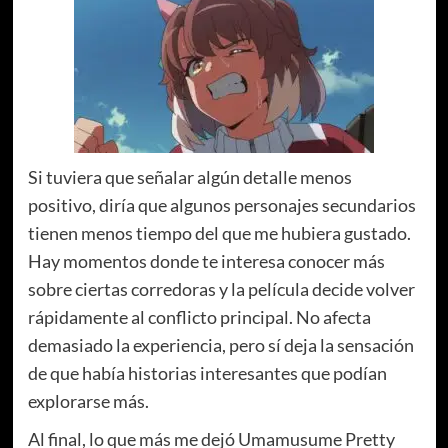
Si tuviera que señalar algún detalle menos
positivo, diría que algunos personajes secundarios
tienen menos tiempo del que me hubiera gustado.
Hay momentos donde te interesa conocer más
sobre ciertas corredoras y la película decide volver
rápidamente al conflicto principal. No afecta
demasiado la experiencia, pero sí deja la sensación
de que había historias interesantes que podían
explorarse más.
Al final, lo que más me dejó Umamusume Pretty