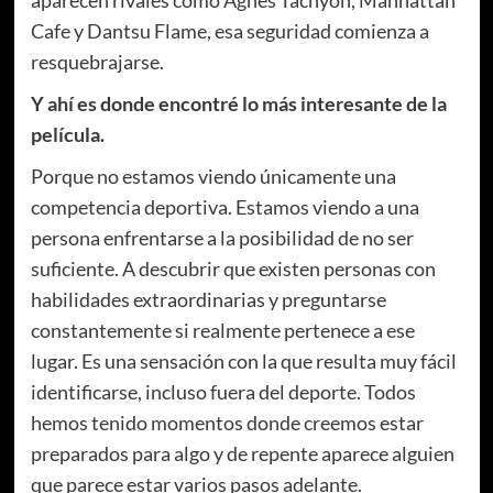
Cafe y Dantsu Flame, esa seguridad comienza a
resquebrajarse.
Y ahí es donde encontré lo más interesante de la
película.
Porque no estamos viendo únicamente una
competencia deportiva. Estamos viendo a una
persona enfrentarse a la posibilidad de no ser
suficiente. A descubrir que existen personas con
habilidades extraordinarias y preguntarse
constantemente si realmente pertenece a ese
lugar. Es una sensación con la que resulta muy fácil
identificarse, incluso fuera del deporte. Todos
hemos tenido momentos donde creemos estar
preparados para algo y de repente aparece alguien
que parece estar varios pasos adelante.