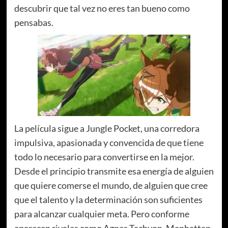
descubrir que tal vez no eres tan bueno como
pensabas.
La película sigue a Jungle Pocket, una corredora
impulsiva, apasionada y convencida de que tiene
todo lo necesario para convertirse en la mejor.
Desde el principio transmite esa energía de alguien
que quiere comerse el mundo, de alguien que cree
que el talento y la determinación son suficientes
para alcanzar cualquier meta. Pero conforme
aparecen rivales como Agnes Tachyon, Manhattan