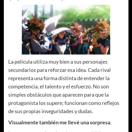
La película utiliza muy bien a sus personajes
secundarios para reforzar esa idea. Cada rival
representa una forma distinta de entender la
competencia, el talento y el esfuerzo. No son
simples obstáculos que aparecen para que la
protagonista los supere; funcionan como reflejos
de sus propias inseguridades y dudas.
Visualmente también me llevé una sorpresa
.