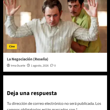
Cine
La Negociación (Reseña)
Irma Duarte
1 agosto, 2026
0
Deja una respuesta
Tu dirección de correo electrónico no será publicada.
Los
campos obligatorios están marcados con
*