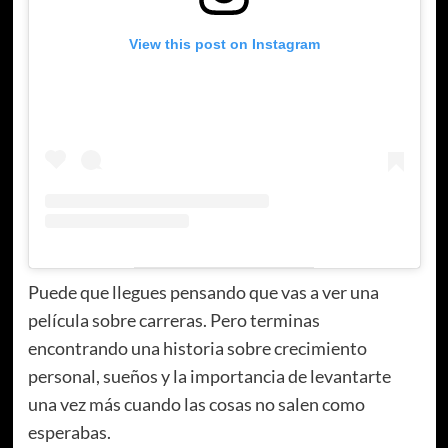
View this post on Instagram
Puede que llegues pensando que vas a ver una
película sobre carreras. Pero terminas
encontrando una historia sobre crecimiento
personal, sueños y la importancia de levantarte
una vez más cuando las cosas no salen como
esperabas.