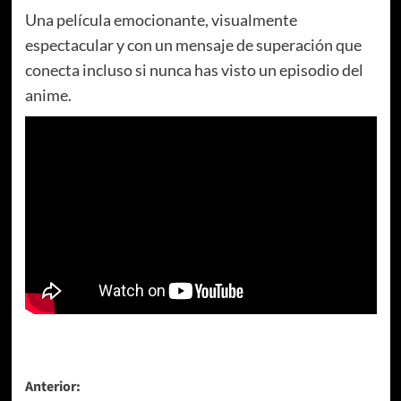
Una película emocionante, visualmente
espectacular y con un mensaje de superación que
conecta incluso si nunca has visto un episodio del
anime.
Navegación
Anterior: