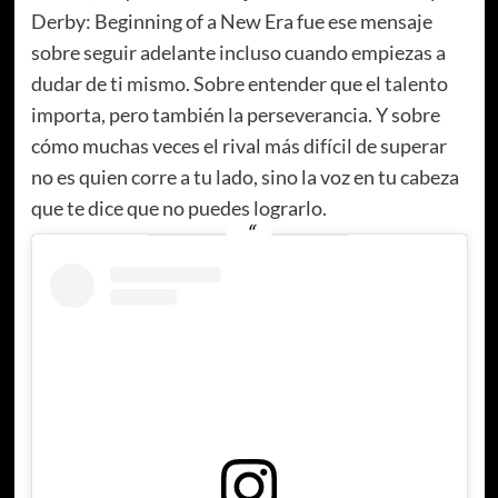
Derby: Beginning of a New Era fue ese mensaje
sobre seguir adelante incluso cuando empiezas a
dudar de ti mismo. Sobre entender que el talento
importa, pero también la perseverancia. Y sobre
cómo muchas veces el rival más difícil de superar
no es quien corre a tu lado, sino la voz en tu cabeza
que te dice que no puedes lograrlo.