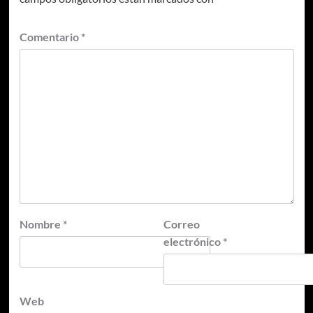
Comentario
*
Nombre
*
Correo
electrónico
*
Web