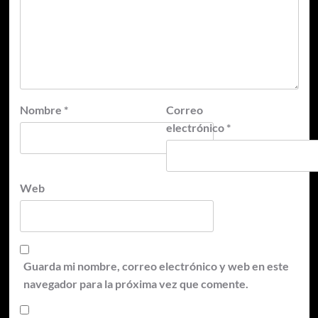
Nombre
*
Correo
electrónico
*
Web
Guarda mi nombre, correo electrónico y web en este
navegador para la próxima vez que comente.