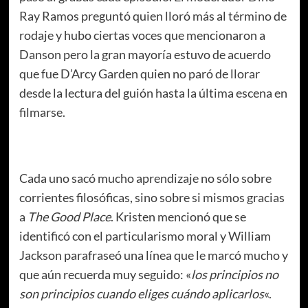
Ray Ramos preguntó quien lloró más al término de
rodaje y hubo ciertas voces que mencionaron a
Danson pero la gran mayoría estuvo de acuerdo
que fue D’Arcy Garden quien no paró de llorar
desde la lectura del guión hasta la última escena en
filmarse.
Cada uno sacó mucho aprendizaje no sólo sobre
corrientes filosóficas, sino sobre si mismos gracias
a
The Good Place
. Kristen mencionó que se
identificó con el particularismo moral y William
Jackson parafraseó una línea que le marcó mucho y
que aún recuerda muy seguido: «
los principios no
son principios cuando eliges cuándo aplicarlos
«.