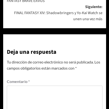
FANTASY BRAVE EXVIUS
entradas
Siguiente:
FINAL FANTASY XIV: Shadowbringers y Yo-Kai Watch se
unen una vez más
Deja una respuesta
Tu dirección de correo electrónico no será publicada.
Los
campos obligatorios están marcados con
*
Comentario
*