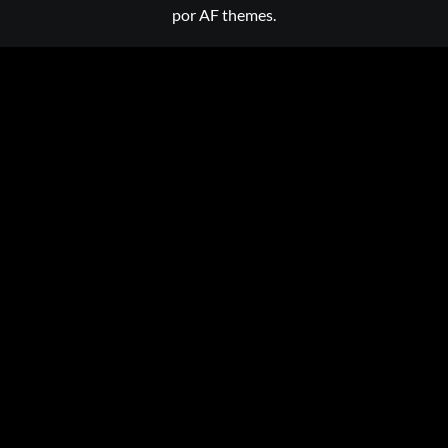
por AF themes.