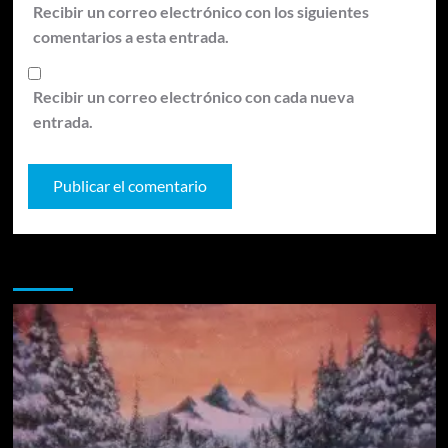
Recibir un correo electrónico con los siguientes
comentarios a esta entrada.
Recibir un correo electrónico con cada nueva
entrada.
Te pueden interesar