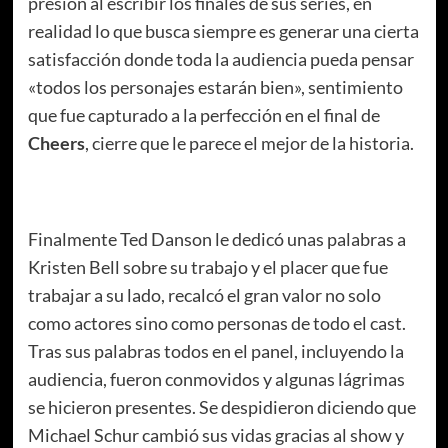
presión al escribir los finales de sus series, en
realidad lo que busca siempre es generar una cierta
satisfacción donde toda la audiencia pueda pensar
«todos los personajes estarán bien», sentimiento
que fue capturado a la perfección en el final de
Cheers
, cierre que le parece el mejor de la historia.
Finalmente Ted Danson le dedicó unas palabras a
Kristen Bell sobre su trabajo y el placer que fue
trabajar a su lado, recalcó el gran valor no solo
como actores sino como personas de todo el cast.
Tras sus palabras todos en el panel, incluyendo la
audiencia, fueron conmovidos y algunas lágrimas
se hicieron presentes. Se despidieron diciendo que
Michael Schur cambió sus vidas gracias al show y