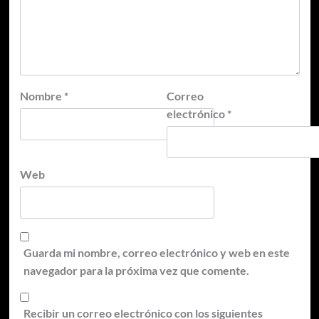
Nombre
*
Correo
electrónico
*
Web
Guarda mi nombre, correo electrónico y web en este
navegador para la próxima vez que comente.
Recibir un correo electrónico con los siguientes