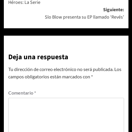
Héroes: La Serie
entradas
Siguiente:
Slo Blow presenta su EP llamado ‘Revés’
Deja una respuesta
Tu dirección de correo electrónico no será publicada.
Los
campos obligatorios están marcados con
*
Comentario
*