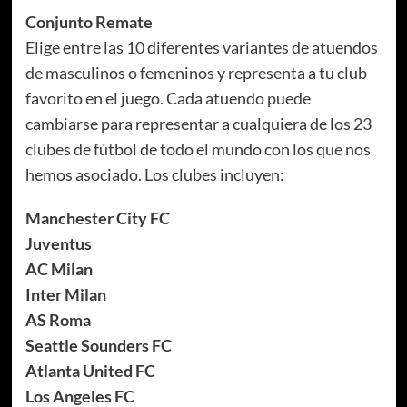
Conjunto Remate
Elige entre las 10 diferentes variantes de atuendos
de masculinos o femeninos y representa a tu club
favorito en el juego. Cada atuendo puede
cambiarse para representar a cualquiera de los 23
clubes de fútbol de todo el mundo con los que nos
hemos asociado. Los clubes incluyen:
Manchester City FC
Juventus
AC Milan
Inter Milan
AS Roma
Seattle Sounders FC
Atlanta United FC
Los Angeles FC