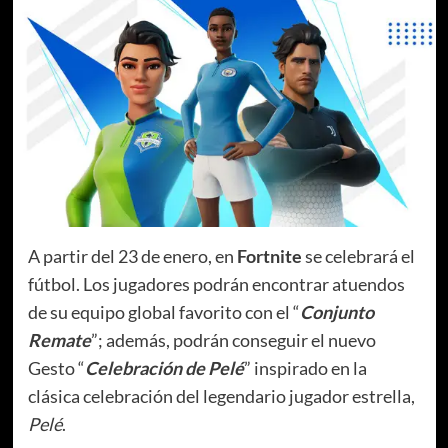
A partir del 23 de enero, en
Fortnite
se celebrará el
fútbol. Los jugadores podrán encontrar atuendos
de su equipo global favorito con el “
Conjunto
Remate
”; además, podrán conseguir el nuevo
Gesto “
Celebración de Pelé
” inspirado en la
clásica celebración del legendario jugador estrella,
Pelé
.