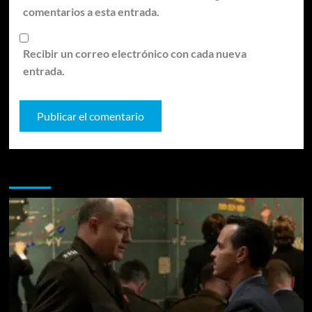
comentarios a esta entrada.
Recibir un correo electrónico con cada nueva
entrada.
Te pueden interesar