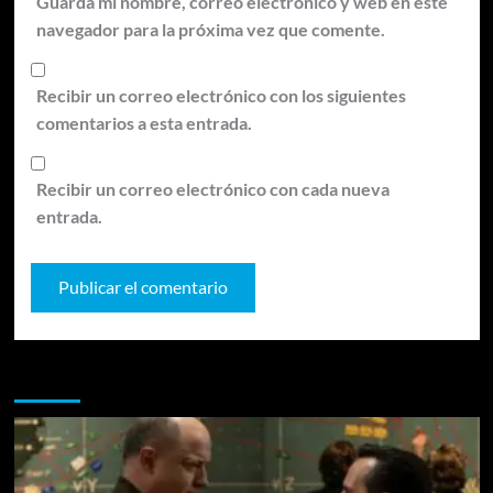
Guarda mi nombre, correo electrónico y web en este
navegador para la próxima vez que comente.
Recibir un correo electrónico con los siguientes
comentarios a esta entrada.
Recibir un correo electrónico con cada nueva
entrada.
Te pueden interesar