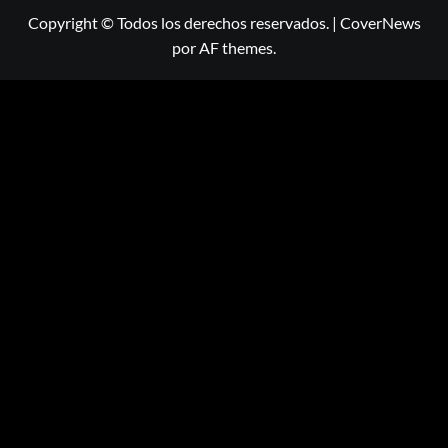
Copyright © Todos los derechos reservados.
|
CoverNews
por AF themes.