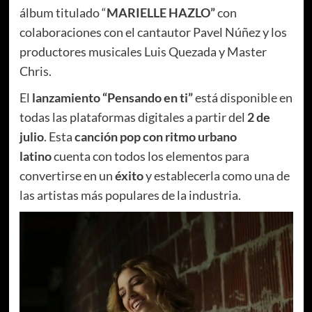
álbum titulado “
MARIELLE HAZLO”
con
colaboraciones con el cantautor Pavel Núñez y los
productores musicales Luis Quezada y Master
Chris.
El
lanzamiento “Pensando en ti”
está disponible en
todas las plataformas digitales a partir del
2 de
julio
. Esta
canción pop con ritmo urbano
latino
cuenta con todos los elementos para
convertirse en un
éxito
y establecerla como una de
las artistas más populares de la industria.