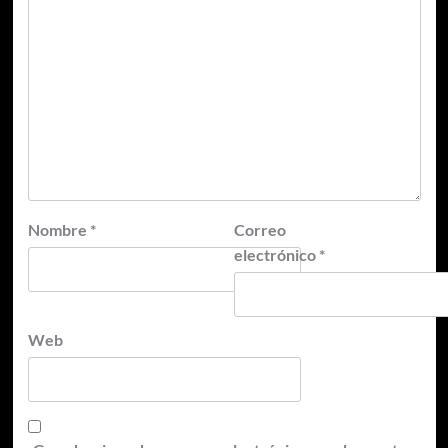
Nombre
*
Correo
electrónico
*
Web