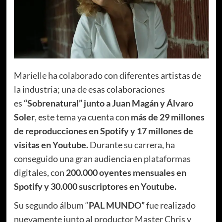
Marielle ha colaborado con diferentes artistas de
la industria; una de esas colaboraciones
es
“Sobrenatural” junto a Juan Magán y Álvaro
Soler
, este tema ya cuenta con
más de 29 millones
de reproducciones en Spotify y 17 millones de
visitas en Youtube.
Durante su carrera, ha
conseguido una gran audiencia en plataformas
digitales, con
200.000 oyentes mensuales en
Spotify y 30.000 suscriptores en Youtube.
Su segundo álbum “
PAL MUNDO”
fue realizado
nuevamente junto al productor Master Chris y