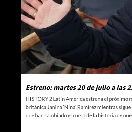
Estreno: martes 20 de julio a las 
HISTORY 2 Latin America estrena el próximo 
británica Janina ‘Nina’ Ramírez mientras sigue
que han cambiado el curso de la historia de nu