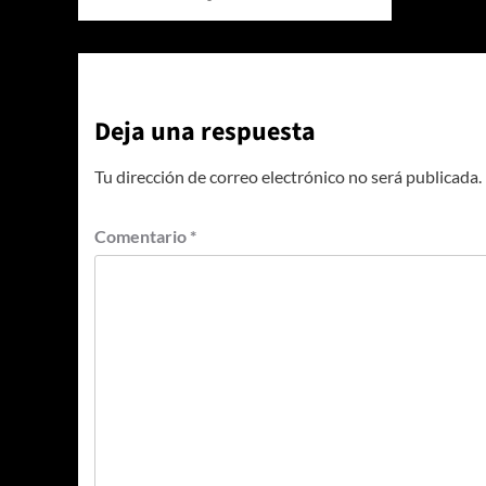
Deja una respuesta
Tu dirección de correo electrónico no será publicada.
Comentario
*