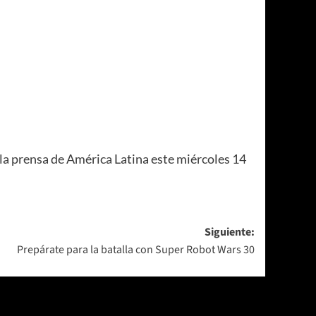
 la prensa de América Latina este miércoles 14
Siguiente:
Prepárate para la batalla con Super Robot Wars 30