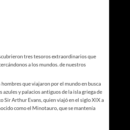
cubrieron tres tesoros extraordinarios que
acercándonos a los mundos. de nuestros
hombres que viajaron por el mundo en busca
azules y palacios antiguos de la isla griega de
o Sir Arthur Evans, quien viajó en el siglo XIX a
onocido como el Minotauro, que se mantenía