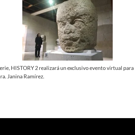
erie, HISTORY 2 realizará un exclusivo evento virtual para
Dra. Janina Ramírez.