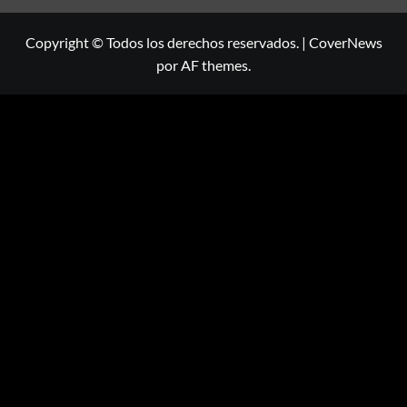
Copyright © Todos los derechos reservados.
|
CoverNews
por AF themes.