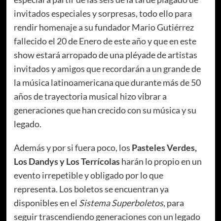
invitados especiales y sorpresas, todo ello para
rendir homenaje a su fundador Mario Gutiérrez
fallecido el 20 de Enero de este año y que en este
show estará arropado de una pléyade de artistas
invitados y amigos que recordarán a un grande de
la música latinoamericana que durante más de 50
años de trayectoria musical hizo vibrar a
generaciones que han crecido con su música y su
legado.
Además y por si fuera poco, los
Pasteles Verdes,
Los Dandys y Los Terrícolas
harán lo propio en un
evento irrepetible y obligado por lo que
representa. Los boletos se encuentran ya
disponibles en el
Sistema Superboletos
, para
seguir trascendiendo generaciones con un legado