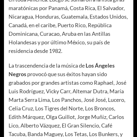
maratónicas por Panamá, Costa Rica, El Salvador,
Nicaragua, Honduras, Guatemala, Estados Unidos,
Canadá, en el caribe, Puerto Rico, República
Dominicana, Curacao, Aruba en las Antillas
Holandesas y por último México, su país de
residencia desde 1982.
La trascendencia de la música de
Los Ángeles
Negros
provocó que sus éxitos hayan sido
grabados por grandes artistas como Raphael, José
Luis Rodríguez, Vicky Carr, Altemar Dutra, María
Marta Serra Lima, Los Panchos, José José, Lucero,
Celia Cruz, Los Tigres del Norte, Los Broncos,
Edith Márquez, Olga Guillot, Jorge Muñiz, Carlos
Lico, Alberto Vázquez, El Gran Silencio, Café
Tacuba, Banda Maguey, Los Tetas, Los Bunkers, y