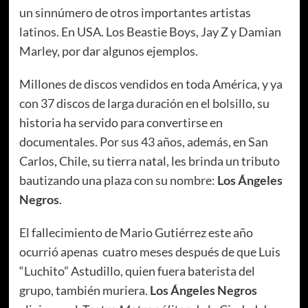
un sinnúmero de otros importantes artistas
latinos. En USA. Los Beastie Boys, Jay Z y Damian
Marley, por dar algunos ejemplos.
Millones de discos vendidos en toda América, y ya
con 37 discos de larga duración en el bolsillo, su
historia ha servido para convertirse en
documentales. Por sus 43 años, además, en San
Carlos, Chile, su tierra natal, les brinda un tributo
bautizando una plaza con su nombre:
Los Ángeles
Negros
.
El fallecimiento de Mario Gutiérrez este año
ocurrió apenas cuatro meses después de que Luis
“Luchito” Astudillo, quien fuera baterista del
grupo, también muriera.
Los Ángeles Negros