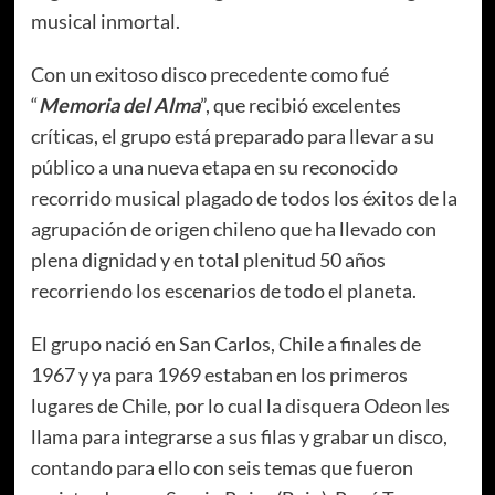
musical inmortal.
Con un exitoso disco precedente como fué
“
Memoria del Alma
”, que recibió excelentes
críticas, el grupo está preparado para llevar a su
público a una nueva etapa en su reconocido
recorrido musical plagado de todos los éxitos de la
agrupación de origen chileno que ha llevado con
plena dignidad y en total plenitud 50 años
recorriendo los escenarios de todo el planeta.
El grupo nació en San Carlos, Chile a finales de
1967 y ya para 1969 estaban en los primeros
lugares de Chile, por lo cual la disquera Odeon les
llama para integrarse a sus filas y grabar un disco,
contando para ello con seis temas que fueron