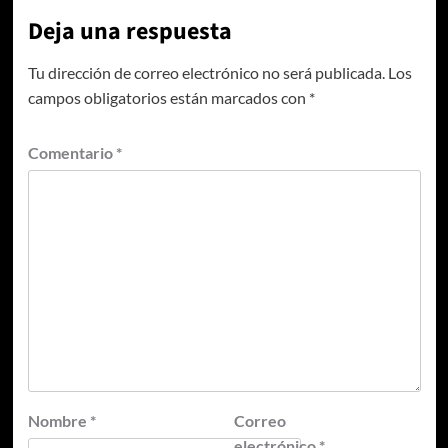
Deja una respuesta
Tu dirección de correo electrónico no será publicada.
Los
campos obligatorios están marcados con
*
Comentario
*
Nombre
*
Correo
electrónico
*