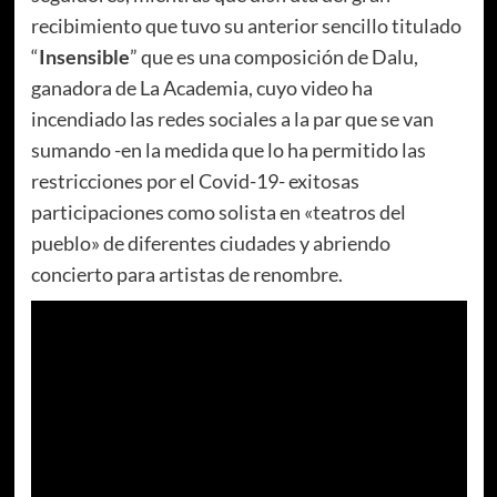
recibimiento que tuvo su anterior sencillo titulado
“
Insensible
” que es una composición de Dalu,
ganadora de La Academia, cuyo video ha
incendiado las redes sociales a la par que se van
sumando -en la medida que lo ha permitido las
restricciones por el Covid-19- exitosas
participaciones como solista en «teatros del
pueblo» de diferentes ciudades y abriendo
concierto para artistas de renombre.