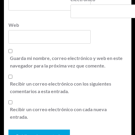
Web
Guarda mi nombre, correo electrónico y web en este
navegador para la próxima vez que comente.
Recibir un correo electrónico con los siguientes
comentarios a esta entrada.
Recibir un correo electrónico con cada nueva
entrada.