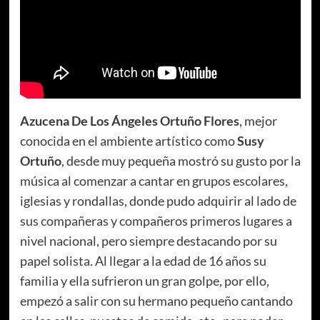
Azucena De Los Ángeles Ortuño Flores
, mejor
conocida en el ambiente artístico como
Susy
Ortuño
, desde muy pequeña mostró su gusto por la
música al comenzar a cantar en grupos escolares,
iglesias y rondallas, donde pudo adquirir al lado de
sus compañeras y compañeros primeros lugares a
nivel nacional, pero siempre destacando por su
papel solista. Al llegar a la edad de 16 años su
familia y ella sufrieron un gran golpe, por ello,
empezó a salir con su hermano pequeño cantando