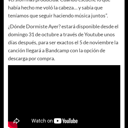
había hecho me voló la cabeza… y sabía que
teníamos que seguir haciendo música juntos”.
¿Dónde Dormiste Ayer? estará disponible desde el
domingo 31 de octubre a través de Youtube unos
días después, para ser exactos el 5 de noviembre la
canción llegará a Bandcamp con la opción de
descarga por compra.