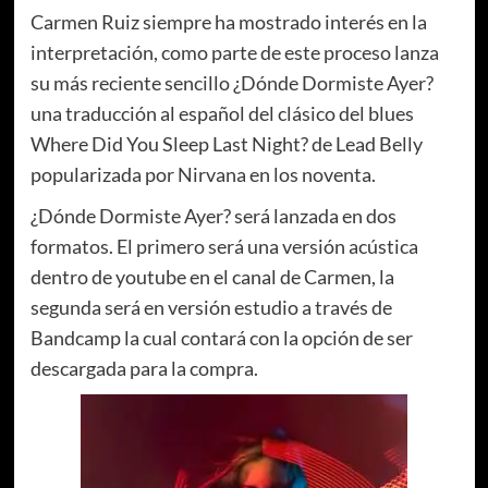
Carmen Ruiz siempre ha mostrado interés en la
interpretación, como parte de este proceso lanza
su más reciente sencillo ¿Dónde Dormiste Ayer?
una traducción al español del clásico del blues
Where Did You Sleep Last Night? de Lead Belly
popularizada por Nirvana en los noventa.
¿Dónde Dormiste Ayer? será lanzada en dos
formatos. El primero será una versión acústica
dentro de youtube en el canal de Carmen, la
segunda será en versión estudio a través de
Bandcamp la cual contará con la opción de ser
descargada para la compra.