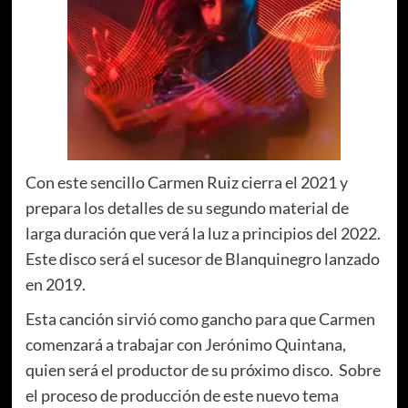
Con este sencillo Carmen Ruiz cierra el 2021 y
prepara los detalles de su segundo material de
larga duración que verá la luz a principios del 2022.
Este disco será el sucesor de Blanquinegro lanzado
en 2019.
Esta canción sirvió como gancho para que Carmen
comenzará a trabajar con Jerónimo Quintana,
quien será el productor de su próximo disco. Sobre
el proceso de producción de este nuevo tema