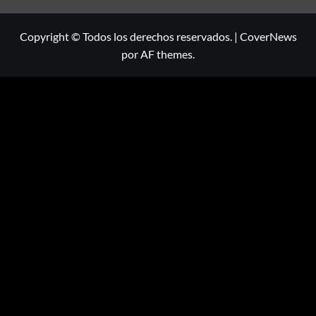
Copyright © Todos los derechos reservados.
|
CoverNews
por AF themes.