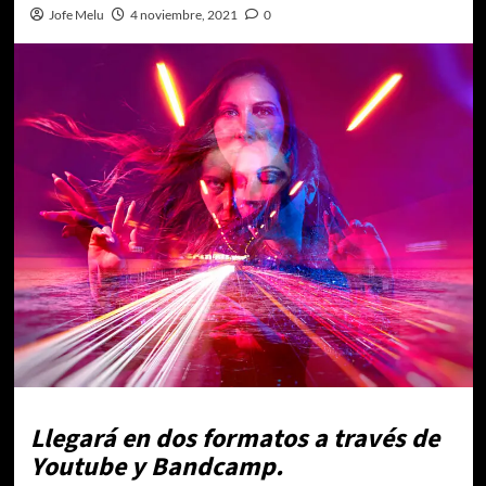
Jofe Melu
4 noviembre, 2021
0
Llegará en dos formatos a través de
Youtube y Bandcamp.